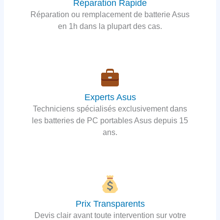
Réparation Rapide
Réparation ou remplacement de batterie Asus
en 1h dans la plupart des cas.
Experts Asus
Techniciens spécialisés exclusivement dans
les batteries de PC portables Asus depuis 15
ans.
Prix Transparents
Devis clair avant toute intervention sur votre