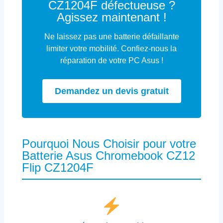
CZ1204F défectueuse ?
Agissez maintenant !
Ne laissez pas une batterie défaillante
limiter votre mobilité. Confiez-nous la
réparation de votre PC Asus !
Demandez un devis gratuit
Pourquoi Nous Choisir pour votre
Batterie Asus Chromebook CZ12
Flip CZ1204F