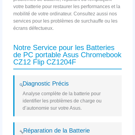
votre batterie pour restaurer les performances et la
mobilité de votre ordinateur. Consultez aussi nos
services pour les problèmes de surchauffe ou les
écrans défectueux.
Notre Service pour les Batteries
de PC portable Asus Chromebook
CZ12 Flip CZ1204F
Diagnostic Précis
Analyse complète de la batterie pour
identifier les problèmes de charge ou
d’autonomie sur votre Asus.
Réparation de la Batterie