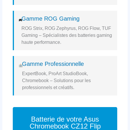
Gamme ROG Gaming
ROG Strix, ROG Zephyrus, ROG Flow, TUF
Gaming – Spécialistes des batteries gaming
haute performance.
Gamme Professionnelle
ExpertBook, ProArt StudioBook,
Chromebook – Solutions pour les
professionnels et créatifs.
Batterie de votre Asus
Chromebook CZ12 Flip