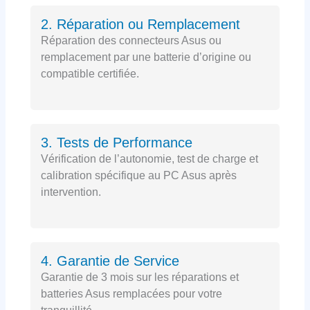
2. Réparation ou Remplacement
Réparation des connecteurs Asus ou
remplacement par une batterie d’origine ou
compatible certifiée.
3. Tests de Performance
Vérification de l’autonomie, test de charge et
calibration spécifique au PC Asus après
intervention.
4. Garantie de Service
Garantie de 3 mois sur les réparations et
batteries Asus remplacées pour votre