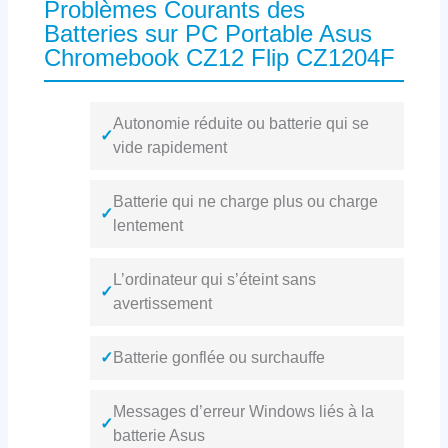
Problèmes Courants des
Batteries sur PC Portable Asus
Chromebook CZ12 Flip CZ1204F
Autonomie réduite ou batterie qui se
✓
vide rapidement
Batterie qui ne charge plus ou charge
✓
lentement
L’ordinateur qui s’éteint sans
✓
avertissement
✓
Batterie gonflée ou surchauffe
Messages d’erreur Windows liés à la
✓
batterie Asus