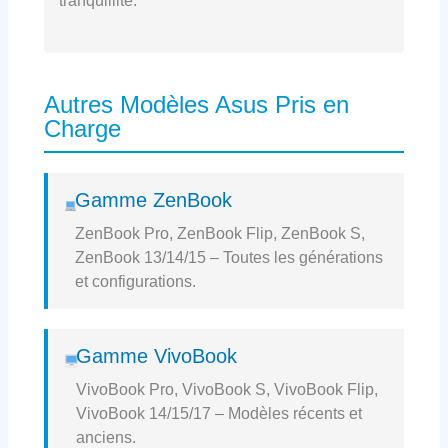
tranquillité.
Autres Modèles Asus Pris en
Charge
Gamme ZenBook
ZenBook Pro, ZenBook Flip, ZenBook S,
ZenBook 13/14/15 – Toutes les générations
et configurations.
Gamme VivoBook
VivoBook Pro, VivoBook S, VivoBook Flip,
VivoBook 14/15/17 – Modèles récents et
anciens.