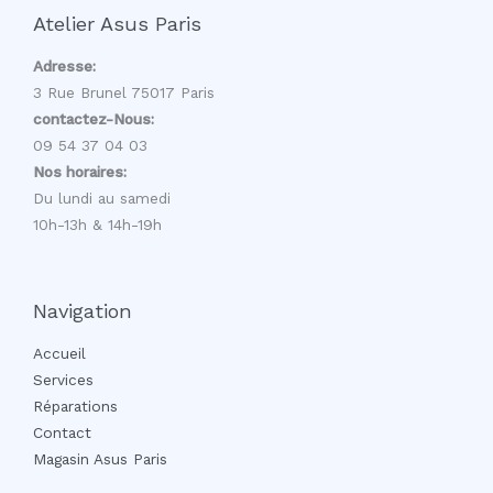
Atelier Asus Paris
Adresse:
3 Rue Brunel 75017 Paris
contactez-Nous:
09 54 37 04 03
Nos horaires:
Du lundi au samedi
10h-13h & 14h-19h
Navigation
Accueil
Services
Réparations
Contact
Magasin Asus Paris