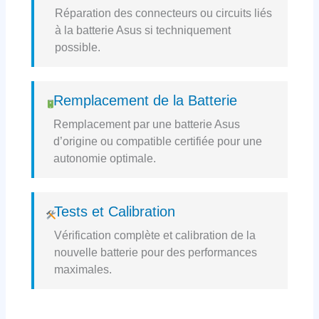
Réparation des connecteurs ou circuits liés
à la batterie Asus si techniquement
possible.
Remplacement de la Batterie
Remplacement par une batterie Asus
d’origine ou compatible certifiée pour une
autonomie optimale.
Tests et Calibration
Vérification complète et calibration de la
nouvelle batterie pour des performances
maximales.