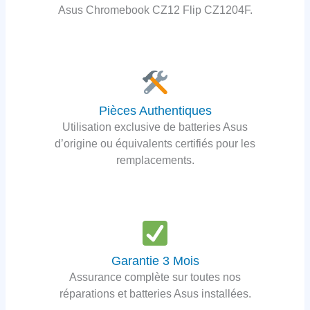
Asus Chromebook CZ12 Flip CZ1204F.
Pièces Authentiques
Utilisation exclusive de batteries Asus
d’origine ou équivalents certifiés pour les
remplacements.
Garantie 3 Mois
Assurance complète sur toutes nos
réparations et batteries Asus installées.