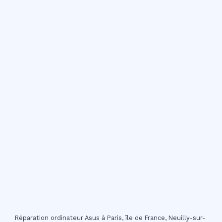
Réparation ordinateur Asus à Paris, île de France, Neuilly-sur-