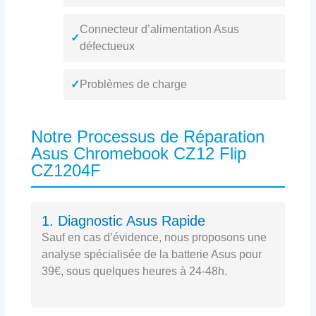
Connecteur d’alimentation Asus
✓
défectueux
✓
Problèmes de charge
Notre Processus de Réparation
Asus Chromebook CZ12 Flip
CZ1204F
1. Diagnostic Asus Rapide
Sauf en cas d’évidence, nous proposons une
analyse spécialisée de la batterie Asus pour
39€, sous quelques heures à 24-48h.