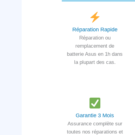
Réparation Rapide
Réparation ou
remplacement de
batterie Asus en 1h dans
la plupart des cas.
Garantie 3 Mois
Assurance complète sur
toutes nos réparations et