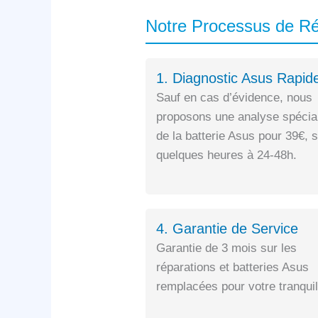
Notre Processus de 
1. Diagnostic Asus Rapid
Sauf en cas d’évidence, nous
proposons une analyse spécia
de la batterie Asus pour 39€, 
quelques heures à 24-48h.
4. Garantie de Service
Garantie de 3 mois sur les
réparations et batteries Asus
remplacées pour votre tranquill