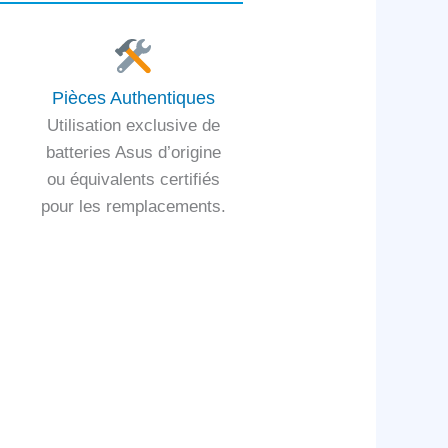
Pièces Authentiques
Utilisation exclusive de
batteries Asus d’origine
ou équivalents certifiés
pour les remplacements.