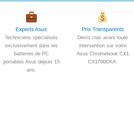
Experts Asus
Prix Transparents
Techniciens spécialisés
Devis clair avant toute
exclusivement dans les
intervention sur votre
batteries de PC
Asus Chromebook CX1
portables Asus depuis 15
CX1700CKA.
ans.