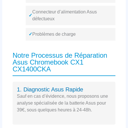
Connecteur d’alimentation Asus
✓
défectueux
✓
Problèmes de charge
Notre Processus de Réparation
Asus Chromebook CX1
CX1400CKA
1. Diagnostic Asus Rapide
Sauf en cas d’évidence, nous proposons une
analyse spécialisée de la batterie Asus pour
39€, sous quelques heures à 24-48h.