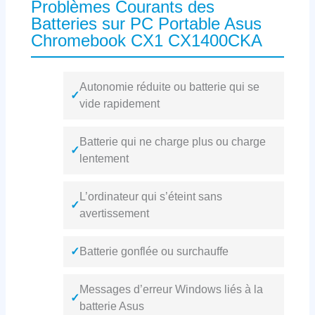
Problèmes Courants des
Batteries sur PC Portable Asus
Chromebook CX1 CX1400CKA
Autonomie réduite ou batterie qui se
✓
vide rapidement
Batterie qui ne charge plus ou charge
✓
lentement
L’ordinateur qui s’éteint sans
✓
avertissement
✓
Batterie gonflée ou surchauffe
Messages d’erreur Windows liés à la
✓
batterie Asus