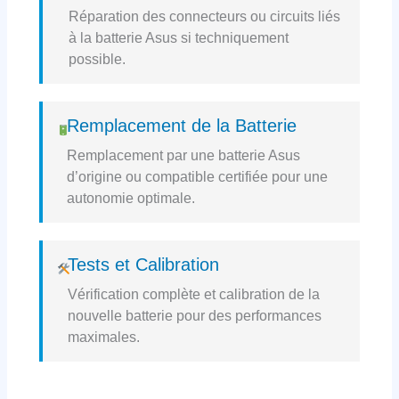
Réparation des connecteurs ou circuits liés
à la batterie Asus si techniquement
possible.
Remplacement de la Batterie
Remplacement par une batterie Asus
d’origine ou compatible certifiée pour une
autonomie optimale.
Tests et Calibration
Vérification complète et calibration de la
nouvelle batterie pour des performances
maximales.