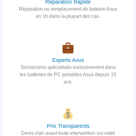
Réparation Rapide
Réparation ou remplacement de batterie Asus
en 1h dans la plupart des cas.
Experts Asus
Techniciens spécialisés exclusivement dans
les batteries de PC portables Asus depuis 15
ans.
Prix Transparents
Devis clair avant toute intervention sur votre