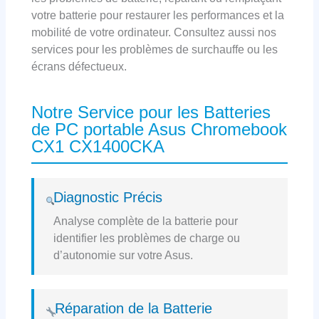
votre batterie pour restaurer les performances et la
mobilité de votre ordinateur. Consultez aussi nos
services pour les problèmes de surchauffe ou les
écrans défectueux.
Notre Service pour les Batteries
de PC portable Asus Chromebook
CX1 CX1400CKA
Diagnostic Précis
Analyse complète de la batterie pour
identifier les problèmes de charge ou
d’autonomie sur votre Asus.
Réparation de la Batterie