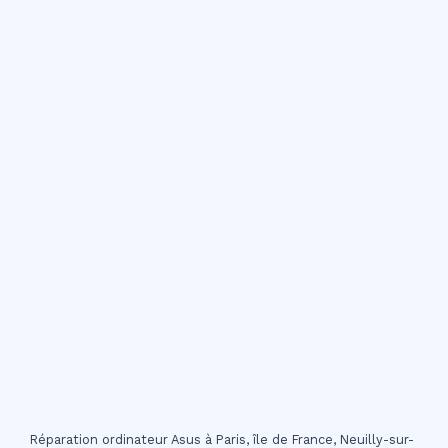
Réparation ordinateur Asus à Paris, île de France, Neuilly-sur-