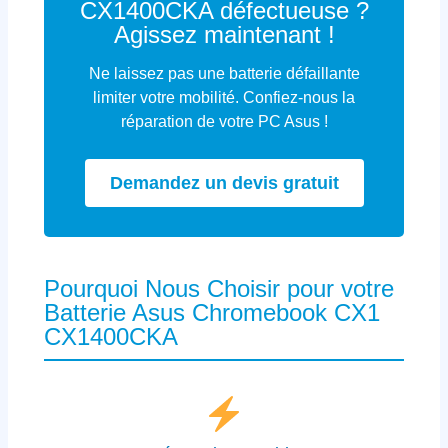
CX1400CKA défectueuse ?
Agissez maintenant !
Ne laissez pas une batterie défaillante
limiter votre mobilité. Confiez-nous la
réparation de votre PC Asus !
Demandez un devis gratuit
Pourquoi Nous Choisir pour votre
Batterie Asus Chromebook CX1
CX1400CKA