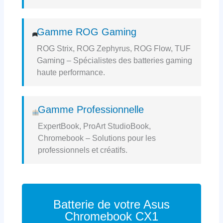
Gamme ROG Gaming
ROG Strix, ROG Zephyrus, ROG Flow, TUF
Gaming – Spécialistes des batteries gaming
haute performance.
Gamme Professionnelle
ExpertBook, ProArt StudioBook,
Chromebook – Solutions pour les
professionnels et créatifs.
Batterie de votre Asus
Chromebook CX1