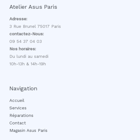
Atelier Asus Paris
Adresse:
3 Rue Brunel 75017 Paris
contactez-Nous:
09 54 37 04 03
Nos horaires:
Du lundi au samedi
10h-13h & 14h-19h
Navigation
Accueil
Services
Réparations
Contact
Magasin Asus Paris