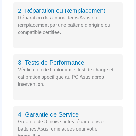
2. Réparation ou Remplacement
Réparation des connecteurs Asus ou
remplacement par une batterie d’origine ou
compatible certifiée.
3. Tests de Performance
Vérification de l’autonomie, test de charge et
calibration spécifique au PC Asus après
intervention.
4. Garantie de Service
Garantie de 3 mois sur les réparations et
batteries Asus remplacées pour votre