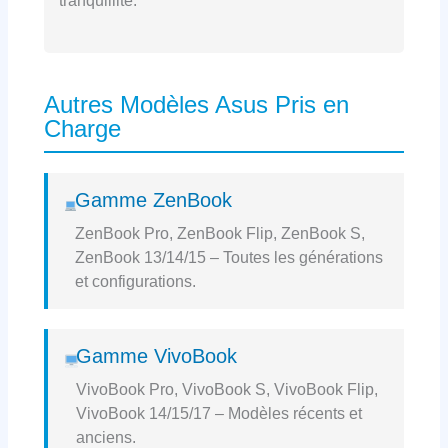
tranquillité.
Autres Modèles Asus Pris en
Charge
Gamme ZenBook
ZenBook Pro, ZenBook Flip, ZenBook S,
ZenBook 13/14/15 – Toutes les générations
et configurations.
Gamme VivoBook
VivoBook Pro, VivoBook S, VivoBook Flip,
VivoBook 14/15/17 – Modèles récents et
anciens.