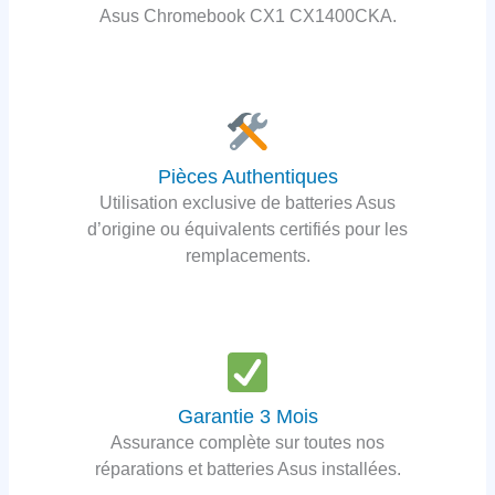
Asus Chromebook CX1 CX1400CKA.
Pièces Authentiques
Utilisation exclusive de batteries Asus
d’origine ou équivalents certifiés pour les
remplacements.
Garantie 3 Mois
Assurance complète sur toutes nos
réparations et batteries Asus installées.