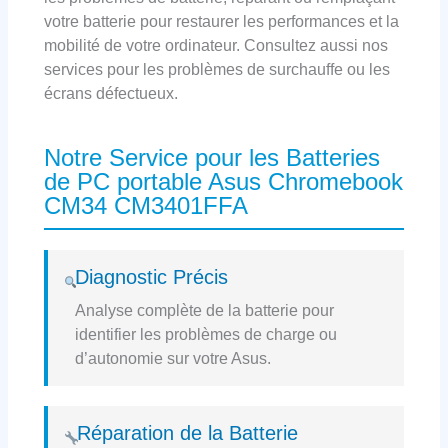
votre batterie pour restaurer les performances et la
mobilité de votre ordinateur. Consultez aussi nos
services pour les problèmes de surchauffe ou les
écrans défectueux.
Notre Service pour les Batteries
de PC portable Asus Chromebook
CM34 CM3401FFA
Diagnostic Précis
Analyse complète de la batterie pour
identifier les problèmes de charge ou
d’autonomie sur votre Asus.
Réparation de la Batterie