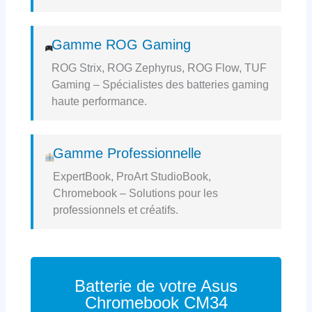
Gamme ROG Gaming
ROG Strix, ROG Zephyrus, ROG Flow, TUF
Gaming – Spécialistes des batteries gaming
haute performance.
Gamme Professionnelle
ExpertBook, ProArt StudioBook,
Chromebook – Solutions pour les
professionnels et créatifs.
Batterie de votre Asus
Chromebook CM34