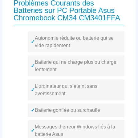
Problèmes Courants des
Batteries sur PC Portable Asus
Chromebook CM34 CM3401FFA
Autonomie réduite ou batterie qui se
✓
vide rapidement
Batterie qui ne charge plus ou charge
✓
lentement
L’ordinateur qui s’éteint sans
✓
avertissement
✓
Batterie gonflée ou surchauffe
Messages d’erreur Windows liés à la
✓
batterie Asus