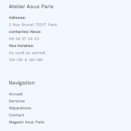
Atelier Asus Paris
Adresse:
3 Rue Brunel 75017 Paris
contactez-Nous:
09 54 37 04 03
Nos horaires:
Du lundi au samedi
10h-13h & 14h-19h
Navigation
Accueil
Services
Réparations
Contact
Magasin Asus Paris