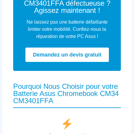
CM3401FFA défectueuse ?
Agissez maintenant !
Ne laissez pas une batterie défaillante
limiter votre mobilité. Confiez-nous la
réparation de votre PC Asus !
Demandez un devis gratuit
Pourquoi Nous Choisir pour votre
Batterie Asus Chromebook CM34
CM3401FFA