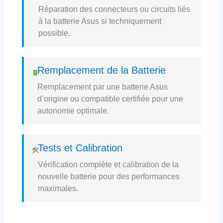
Réparation des connecteurs ou circuits liés
à la batterie Asus si techniquement
possible.
Remplacement de la Batterie
Remplacement par une batterie Asus
d’origine ou compatible certifiée pour une
autonomie optimale.
Tests et Calibration
Vérification complète et calibration de la
nouvelle batterie pour des performances
maximales.