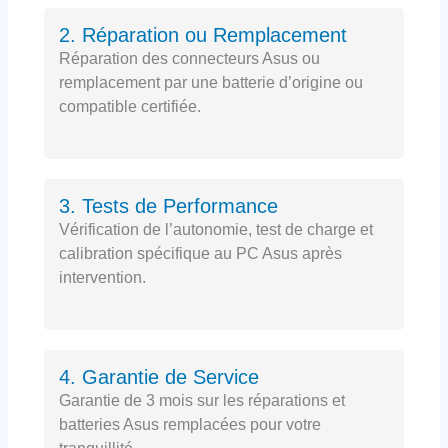
2. Réparation ou Remplacement
Réparation des connecteurs Asus ou
remplacement par une batterie d’origine ou
compatible certifiée.
3. Tests de Performance
Vérification de l’autonomie, test de charge et
calibration spécifique au PC Asus après
intervention.
4. Garantie de Service
Garantie de 3 mois sur les réparations et
batteries Asus remplacées pour votre