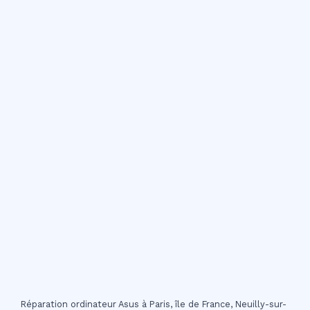
Réparation ordinateur Asus à Paris, île de France, Neuilly-sur-