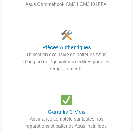
Asus Chromebook CM34 CM3401FFA.
Pièces Authentiques
Utilisation exclusive de batteries Asus
d’origine ou équivalents certifiés pour les
remplacements.
Garantie 3 Mois
Assurance complète sur toutes nos
réparations et batteries Asus installées.