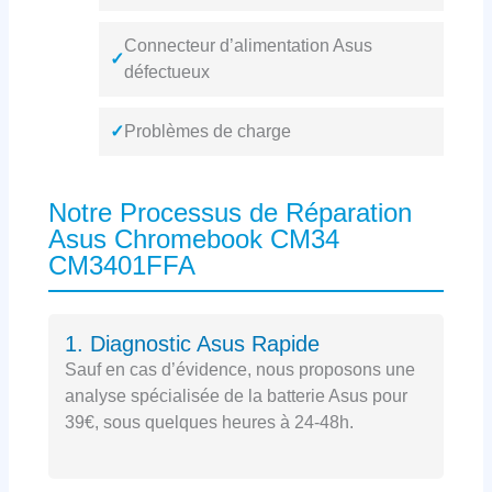
Connecteur d’alimentation Asus
✓
défectueux
✓
Problèmes de charge
Notre Processus de Réparation
Asus Chromebook CM34
CM3401FFA
1. Diagnostic Asus Rapide
Sauf en cas d’évidence, nous proposons une
analyse spécialisée de la batterie Asus pour
39€, sous quelques heures à 24-48h.