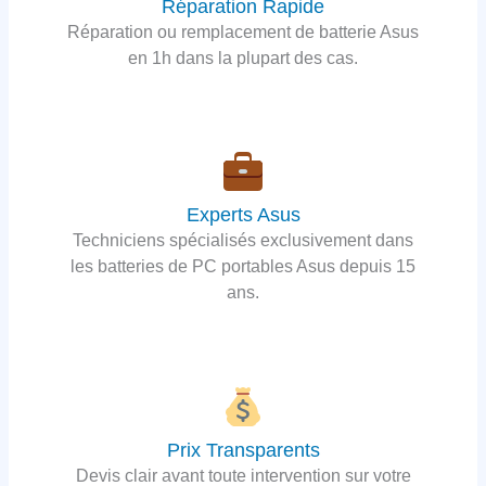
Réparation Rapide
Réparation ou remplacement de batterie Asus
en 1h dans la plupart des cas.
Experts Asus
Techniciens spécialisés exclusivement dans
les batteries de PC portables Asus depuis 15
ans.
Prix Transparents
Devis clair avant toute intervention sur votre