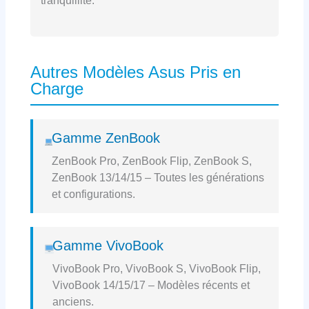
tranquillité.
Autres Modèles Asus Pris en
Charge
Gamme ZenBook
ZenBook Pro, ZenBook Flip, ZenBook S,
ZenBook 13/14/15 – Toutes les générations
et configurations.
Gamme VivoBook
VivoBook Pro, VivoBook S, VivoBook Flip,
VivoBook 14/15/17 – Modèles récents et
anciens.