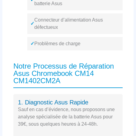
batterie Asus
Connecteur d’alimentation Asus
✓
défectueux
✓
Problèmes de charge
Notre Processus de Réparation
Asus Chromebook CM14
CM1402CM2A
1. Diagnostic Asus Rapide
Sauf en cas d’évidence, nous proposons une
analyse spécialisée de la batterie Asus pour
39€, sous quelques heures à 24-48h.