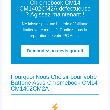
Chromebook CM14
CM1402CM2A défectueuse
? Agissez maintenant !
Ne laissez pas une batterie défaillante
limiter votre mobilité. Confiez-nous la
réparation de votre PC Asus !
Demandez un devis gratuit
Pourquoi Nous Choisir pour votre
Batterie Asus Chromebook CM14
CM1402CM2A