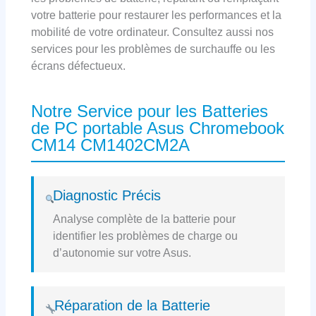
votre batterie pour restaurer les performances et la
mobilité de votre ordinateur. Consultez aussi nos
services pour les problèmes de surchauffe ou les
écrans défectueux.
Notre Service pour les Batteries
de PC portable Asus Chromebook
CM14 CM1402CM2A
Diagnostic Précis
Analyse complète de la batterie pour
identifier les problèmes de charge ou
d’autonomie sur votre Asus.
Réparation de la Batterie