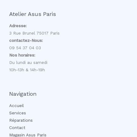
Atelier Asus Paris
Adresse:
3 Rue Brunel 75017 Paris
contactez-Nous:
09 54 37 04 03
Nos horaires:
Du lundi au samedi
10h-13h & 14h-19h
Navigation
Accueil
Services
Réparations
Contact
Magasin Asus Paris