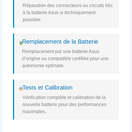
Réparation des connecteurs ou circuits liés
à la batterie Asus si techniquement
possible.
Remplacement de la Batterie
Remplacement par une batterie Asus
d’origine ou compatible certifiée pour une
autonomie optimale.
Tests et Calibration
Vérification complète et calibration de la
nouvelle batterie pour des performances
maximales.