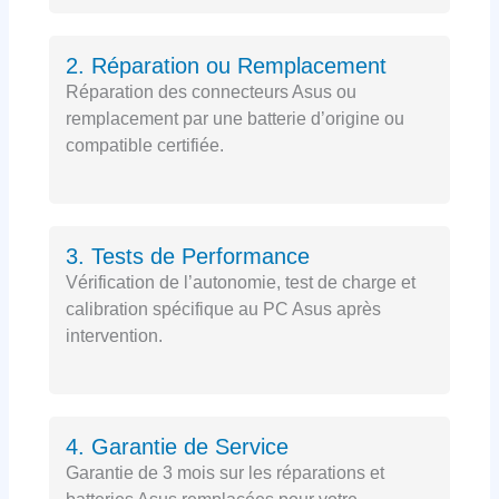
2. Réparation ou Remplacement
Réparation des connecteurs Asus ou
remplacement par une batterie d’origine ou
compatible certifiée.
3. Tests de Performance
Vérification de l’autonomie, test de charge et
calibration spécifique au PC Asus après
intervention.
4. Garantie de Service
Garantie de 3 mois sur les réparations et