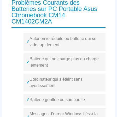
Problèmes Courants des
Batteries sur PC Portable Asus
Chromebook CM14
CM1402CM2A
Autonomie réduite ou batterie qui se
✓
vide rapidement
Batterie qui ne charge plus ou charge
✓
lentement
L’ordinateur qui s’éteint sans
✓
avertissement
✓
Batterie gonflée ou surchauffe
Messages d’erreur Windows liés à la
✓