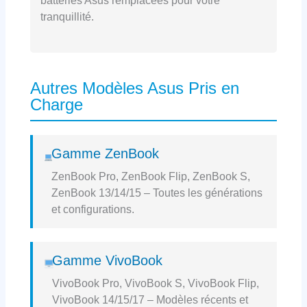
batteries Asus remplacées pour votre
tranquillité.
Autres Modèles Asus Pris en
Charge
Gamme ZenBook
ZenBook Pro, ZenBook Flip, ZenBook S,
ZenBook 13/14/15 – Toutes les générations
et configurations.
Gamme VivoBook
VivoBook Pro, VivoBook S, VivoBook Flip,
VivoBook 14/15/17 – Modèles récents et