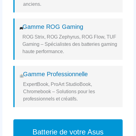
anciens.
Gamme ROG Gaming
ROG Strix, ROG Zephyrus, ROG Flow, TUF
Gaming – Spécialistes des batteries gaming
haute performance.
Gamme Professionnelle
ExpertBook, ProArt StudioBook,
Chromebook – Solutions pour les
professionnels et créatifs.
Batterie de votre Asus