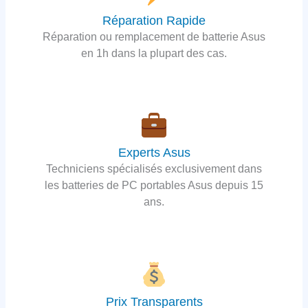
Réparation Rapide
Réparation ou remplacement de batterie Asus
en 1h dans la plupart des cas.
Experts Asus
Techniciens spécialisés exclusivement dans
les batteries de PC portables Asus depuis 15
ans.
Prix Transparents