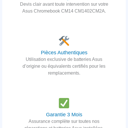
Devis clair avant toute intervention sur votre
Asus Chromebook CM14 CM1402CM2A.
Pièces Authentiques
Utilisation exclusive de batteries Asus
d’origine ou équivalents certifiés pour les
remplacements.
Garantie 3 Mois
Assurance complète sur toutes nos