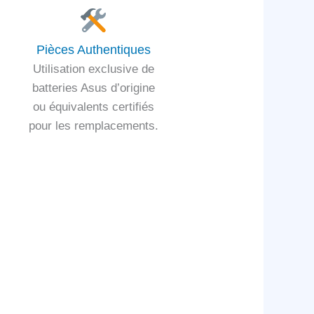
Pièces Authentiques
Utilisation exclusive de
batteries Asus d’origine
ou équivalents certifiés
pour les remplacements.