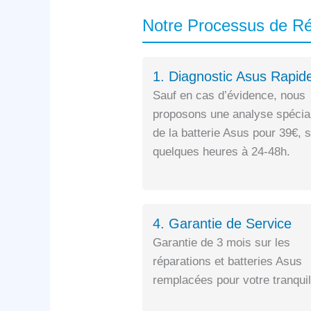
Notre Processus de R
1. Diagnostic Asus Rapid
Sauf en cas d’évidence, nous
proposons une analyse spécia
de la batterie Asus pour 39€, 
quelques heures à 24-48h.
4. Garantie de Service
Garantie de 3 mois sur les
réparations et batteries Asus
remplacées pour votre tranquill