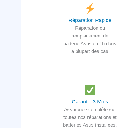
Réparation Rapide
Réparation ou
remplacement de
batterie Asus en 1h dans
la plupart des cas.
Garantie 3 Mois
Assurance complète sur
toutes nos réparations et
batteries Asus installées.