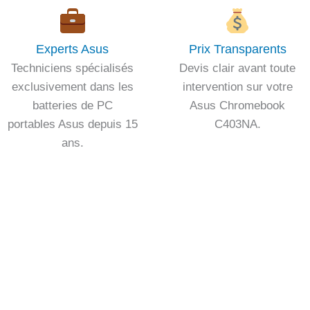
Experts Asus
Prix Transparents
Techniciens spécialisés
Devis clair avant toute
exclusivement dans les
intervention sur votre
batteries de PC
Asus Chromebook
portables Asus depuis 15
C403NA.
ans.