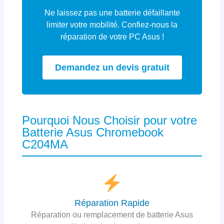
Ne laissez pas une batterie défaillante
limiter votre mobilité. Confiez-nous la
réparation de votre PC Asus !
Demandez un devis gratuit
Pourquoi Nous Choisir pour votre
Batterie Asus Chromebook
C204MA
Réparation Rapide
Réparation ou remplacement de batterie Asus