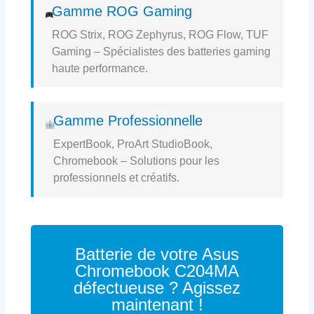
Gamme ROG Gaming
ROG Strix, ROG Zephyrus, ROG Flow, TUF
Gaming – Spécialistes des batteries gaming
haute performance.
Gamme Professionnelle
ExpertBook, ProArt StudioBook,
Chromebook – Solutions pour les
professionnels et créatifs.
Batterie de votre Asus
Chromebook C204MA
défectueuse ? Agissez
maintenant !