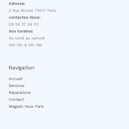
Adresse:
3 Rue Brunel 75017 Paris
contactez-Nous:
09 54 37 04 03
Nos horaires:
Du lundi au samedi
10h-13h & 14h-19h
Navigation
Accueil
Services
Réparations
Contact
Magasin Asus Paris