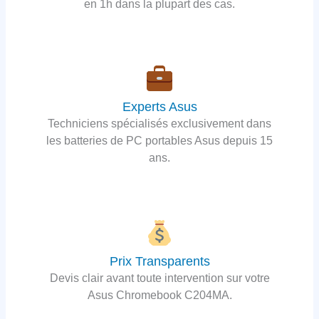
en 1h dans la plupart des cas.
Experts Asus
Techniciens spécialisés exclusivement dans
les batteries de PC portables Asus depuis 15
ans.
Prix Transparents
Devis clair avant toute intervention sur votre
Asus Chromebook C204MA.