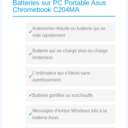
Batteries sur PC Portable Asus
Chromebook C204MA
Autonomie réduite ou batterie qui se
✓
vide rapidement
Batterie qui ne charge plus ou charge
✓
lentement
L’ordinateur qui s’éteint sans
✓
avertissement
✓
Batterie gonflée ou surchauffe
Messages d’erreur Windows liés à la
✓
batterie Asus