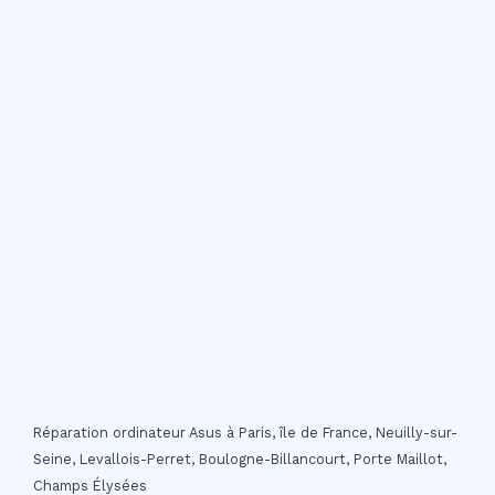
Réparation ordinateur Asus à Paris, île de France, Neuilly-sur-
Seine, Levallois-Perret, Boulogne-Billancourt, Porte Maillot,
Champs Élysées