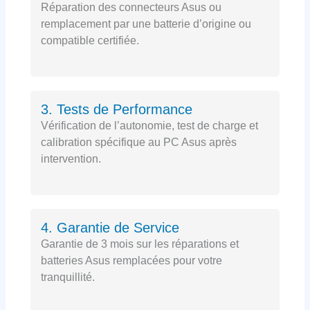
Réparation des connecteurs Asus ou
remplacement par une batterie d’origine ou
compatible certifiée.
3. Tests de Performance
Vérification de l’autonomie, test de charge et
calibration spécifique au PC Asus après
intervention.
4. Garantie de Service
Garantie de 3 mois sur les réparations et
batteries Asus remplacées pour votre
tranquillité.