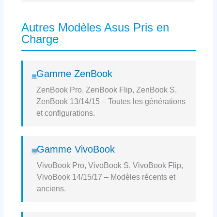
Autres Modèles Asus Pris en
Charge
Gamme ZenBook
ZenBook Pro, ZenBook Flip, ZenBook S,
ZenBook 13/14/15 – Toutes les générations
et configurations.
Gamme VivoBook
VivoBook Pro, VivoBook S, VivoBook Flip,
VivoBook 14/15/17 – Modèles récents et
anciens.