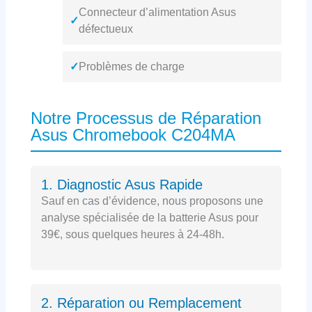
Connecteur d’alimentation Asus
✓
défectueux
✓
Problèmes de charge
Notre Processus de Réparation
Asus Chromebook C204MA
1. Diagnostic Asus Rapide
Sauf en cas d’évidence, nous proposons une
analyse spécialisée de la batterie Asus pour
39€, sous quelques heures à 24-48h.
2. Réparation ou Remplacement