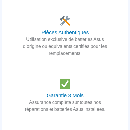
Pièces Authentiques
Utilisation exclusive de batteries Asus
d’origine ou équivalents certifiés pour les
remplacements.
Garantie 3 Mois
Assurance complète sur toutes nos
réparations et batteries Asus installées.