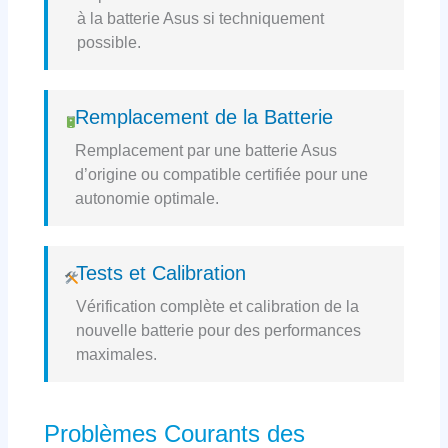
à la batterie Asus si techniquement
possible.
Remplacement de la Batterie
Remplacement par une batterie Asus
d’origine ou compatible certifiée pour une
autonomie optimale.
Tests et Calibration
Vérification complète et calibration de la
nouvelle batterie pour des performances
maximales.
Problèmes Courants des