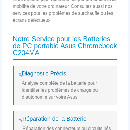
mobilité de votre ordinateur. Consultez aussi nos
services pour les problèmes de surchauffe ou les
écrans défectueux.
Notre Service pour les Batteries
de PC portable Asus Chromebook
C204MA
Diagnostic Précis
Analyse complète de la batterie pour
identifier les problèmes de charge ou
d’autonomie sur votre Asus.
Réparation de la Batterie
Réparation des connecteurs ou circuits liés