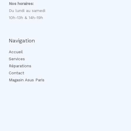
Nos horaires:
Du lundi au samedi
10h-13h & 14h-19h
Navigation
Accueil
Services
Réparations
Contact
Magasin Asus Paris