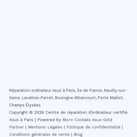
Réparation ordinateur Asus à Paris, île de France, Neuilly-sur-
Seine, Levallois-Perret, Boulogne-Billancourt, Porte Maillot,
Champs Élysées
Copyright © 2026 Centre de réparation d’ordinateur certifié
Asus à Paris | Powered by
Micro Cockails
Asus Gold
Partner
|
Mentions Légales
|
Politique de confidentialité
|
Conditions générales de vente
|
Blog