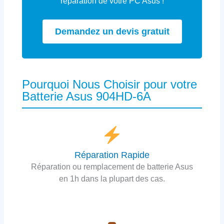
réparation de votre PC Asus !
Demandez un devis gratuit
Pourquoi Nous Choisir pour votre
Batterie Asus 904HD-6A
Réparation Rapide
Réparation ou remplacement de batterie Asus
en 1h dans la plupart des cas.