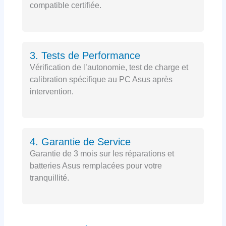
compatible certifiée.
3. Tests de Performance
Vérification de l’autonomie, test de charge et
calibration spécifique au PC Asus après
intervention.
4. Garantie de Service
Garantie de 3 mois sur les réparations et
batteries Asus remplacées pour votre
tranquillité.