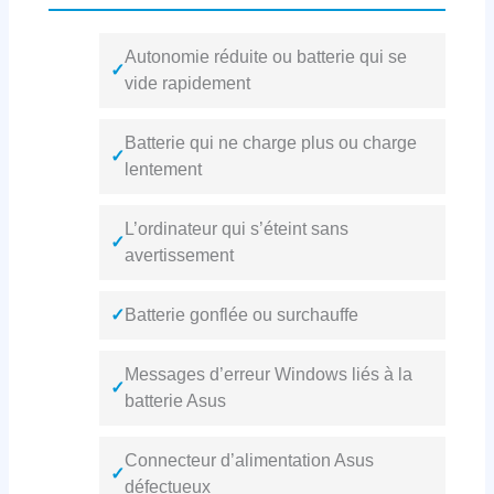
Autonomie réduite ou batterie qui se
✓
vide rapidement
Batterie qui ne charge plus ou charge
✓
lentement
L’ordinateur qui s’éteint sans
✓
avertissement
✓
Batterie gonflée ou surchauffe
Messages d’erreur Windows liés à la
✓
batterie Asus
Connecteur d’alimentation Asus
✓
défectueux