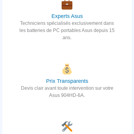
Experts Asus
Techniciens spécialisés exclusivement dans
les batteries de PC portables Asus depuis 15
ans.
Prix Transparents
Devis clair avant toute intervention sur votre
Asus 904HD-6A.