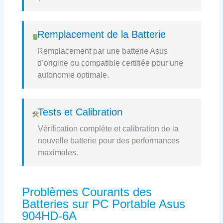
Remplacement de la Batterie
Remplacement par une batterie Asus
d’origine ou compatible certifiée pour une
autonomie optimale.
Tests et Calibration
Vérification complète et calibration de la
nouvelle batterie pour des performances
maximales.
Problèmes Courants des
Batteries sur PC Portable Asus
904HD-6A