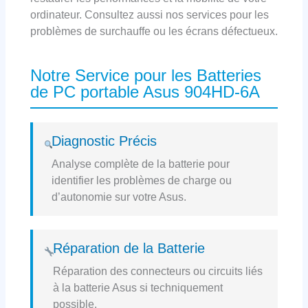
ordinateur. Consultez aussi nos services pour les
problèmes de surchauffe ou les écrans défectueux.
Notre Service pour les Batteries
de PC portable Asus 904HD-6A
Diagnostic Précis
Analyse complète de la batterie pour
identifier les problèmes de charge ou
d’autonomie sur votre Asus.
Réparation de la Batterie
Réparation des connecteurs ou circuits liés
à la batterie Asus si techniquement
possible.