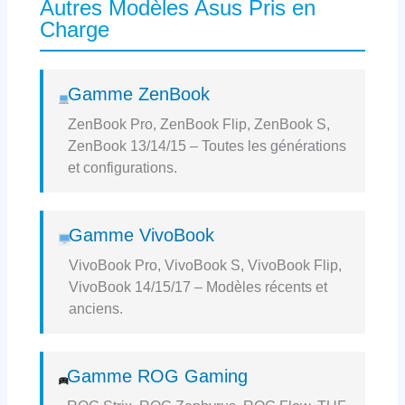
Autres Modèles Asus Pris en
Charge
Gamme ZenBook
ZenBook Pro, ZenBook Flip, ZenBook S,
ZenBook 13/14/15 – Toutes les générations
et configurations.
Gamme VivoBook
VivoBook Pro, VivoBook S, VivoBook Flip,
VivoBook 14/15/17 – Modèles récents et
anciens.
Gamme ROG Gaming