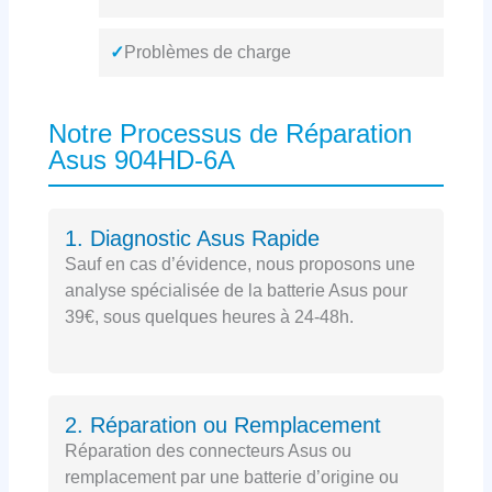
✓
Problèmes de charge
Notre Processus de Réparation
Asus 904HD-6A
1. Diagnostic Asus Rapide
Sauf en cas d’évidence, nous proposons une
analyse spécialisée de la batterie Asus pour
39€, sous quelques heures à 24-48h.
2. Réparation ou Remplacement
Réparation des connecteurs Asus ou
remplacement par une batterie d’origine ou