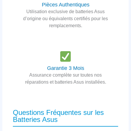
Pièces Authentiques
Utilisation exclusive de batteries Asus
d’origine ou équivalents certifiés pour les
remplacements.
Garantie 3 Mois
Assurance complète sur toutes nos
réparations et batteries Asus installées.
Questions Fréquentes sur les
Batteries Asus