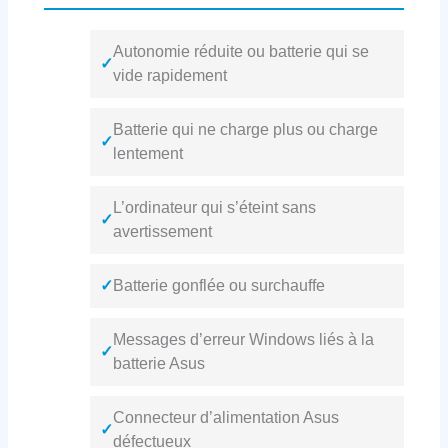
Autonomie réduite ou batterie qui se
✓
vide rapidement
Batterie qui ne charge plus ou charge
✓
lentement
L’ordinateur qui s’éteint sans
✓
avertissement
✓
Batterie gonflée ou surchauffe
Messages d’erreur Windows liés à la
✓
batterie Asus
Connecteur d’alimentation Asus
✓
défectueux