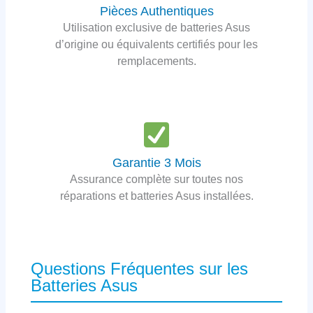
Pièces Authentiques
Utilisation exclusive de batteries Asus
d’origine ou équivalents certifiés pour les
remplacements.
Garantie 3 Mois
Assurance complète sur toutes nos
réparations et batteries Asus installées.
Questions Fréquentes sur les
Batteries Asus