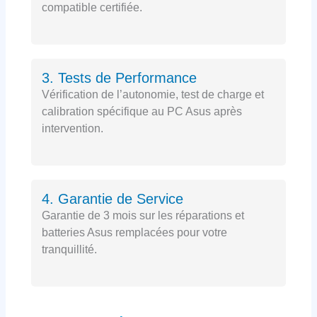
compatible certifiée.
3. Tests de Performance
Vérification de l’autonomie, test de charge et
calibration spécifique au PC Asus après
intervention.
4. Garantie de Service
Garantie de 3 mois sur les réparations et
batteries Asus remplacées pour votre
tranquillité.