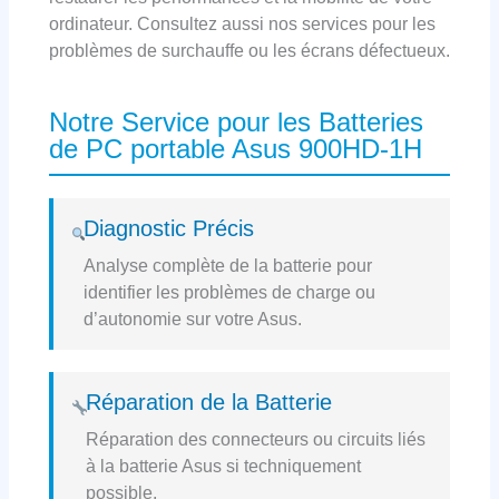
ordinateur. Consultez aussi nos services pour les
problèmes de surchauffe ou les écrans défectueux.
Notre Service pour les Batteries
de PC portable Asus 900HD-1H
Diagnostic Précis
Analyse complète de la batterie pour
identifier les problèmes de charge ou
d’autonomie sur votre Asus.
Réparation de la Batterie
Réparation des connecteurs ou circuits liés
à la batterie Asus si techniquement
possible.