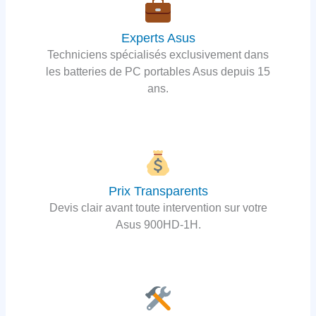
Experts Asus
Techniciens spécialisés exclusivement dans
les batteries de PC portables Asus depuis 15
ans.
Prix Transparents
Devis clair avant toute intervention sur votre
Asus 900HD-1H.