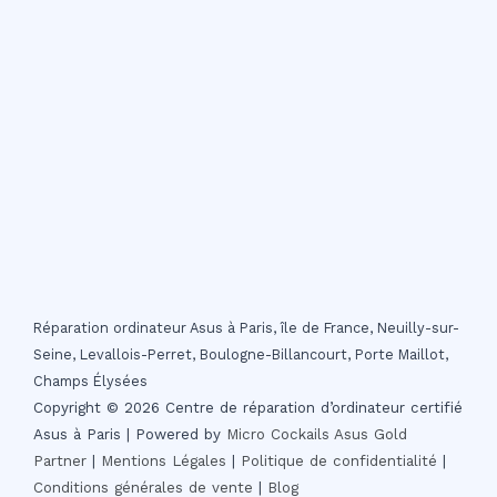
Réparation ordinateur Asus à Paris, île de France, Neuilly-sur-
Seine, Levallois-Perret, Boulogne-Billancourt, Porte Maillot,
Champs Élysées
Copyright © 2026 Centre de réparation d’ordinateur certifié
Asus à Paris | Powered by
Micro Cockails
Asus Gold
Partner
|
Mentions Légales
|
Politique de confidentialité
|
Conditions générales de vente
|
Blog