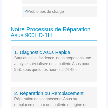
✓
Problèmes de charge
Notre Processus de Réparation
Asus 900HD-1H
1. Diagnostic Asus Rapide
Sauf en cas d’évidence, nous proposons une
analyse spécialisée de la batterie Asus pour
39€, sous quelques heures à 24-48h.
2. Réparation ou Remplacement
Réparation des connecteurs Asus ou
remplacement par une batterie d’origine ou