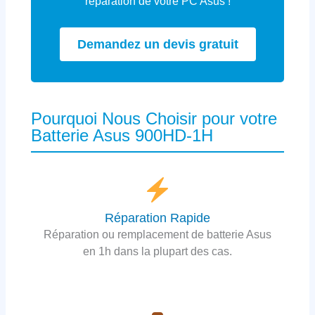
réparation de votre PC Asus !
Demandez un devis gratuit
Pourquoi Nous Choisir pour votre
Batterie Asus 900HD-1H
Réparation Rapide
Réparation ou remplacement de batterie Asus
en 1h dans la plupart des cas.