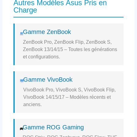
Autres Modèles Asus Pris en
Charge
Gamme ZenBook
ZenBook Pro, ZenBook Flip, ZenBook S,
ZenBook 13/14/15 – Toutes les générations
et configurations.
Gamme VivoBook
VivoBook Pro, VivoBook S, VivoBook Flip,
VivoBook 14/15/17 – Modèles récents et
anciens.
Gamme ROG Gaming