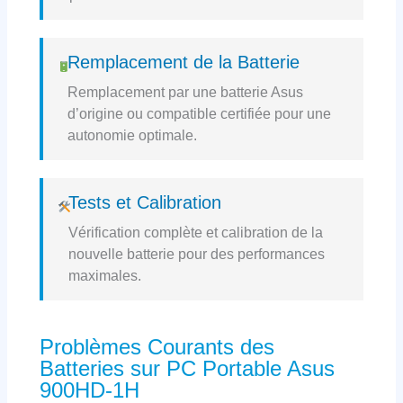
Remplacement de la Batterie
Remplacement par une batterie Asus
d’origine ou compatible certifiée pour une
autonomie optimale.
Tests et Calibration
Vérification complète et calibration de la
nouvelle batterie pour des performances
maximales.
Problèmes Courants des
Batteries sur PC Portable Asus
900HD-1H