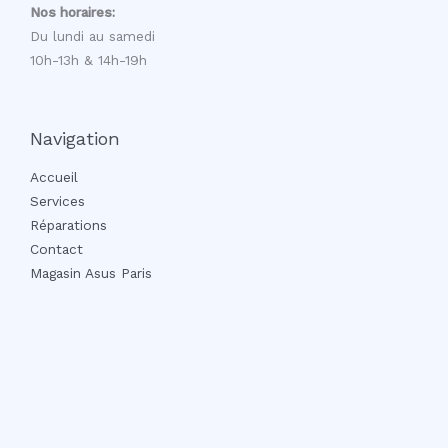
Nos horaires:
Du lundi au samedi
10h-13h & 14h-19h
Navigation
Accueil
Services
Réparations
Contact
Magasin Asus Paris