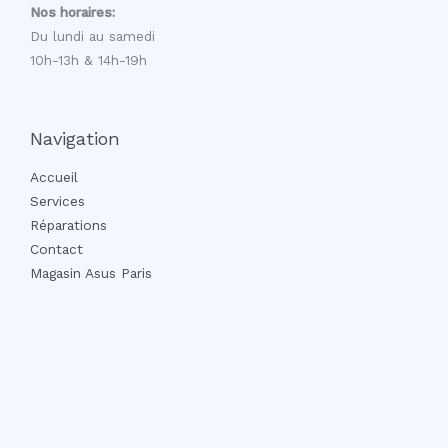
Nos horaires:
Du lundi au samedi
10h-13h & 14h-19h
Navigation
Accueil
Services
Réparations
Contact
Magasin Asus Paris