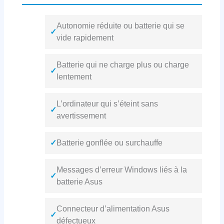
Autonomie réduite ou batterie qui se
✓
vide rapidement
Batterie qui ne charge plus ou charge
✓
lentement
L’ordinateur qui s’éteint sans
✓
avertissement
✓
Batterie gonflée ou surchauffe
Messages d’erreur Windows liés à la
✓
batterie Asus
Connecteur d’alimentation Asus
✓
défectueux