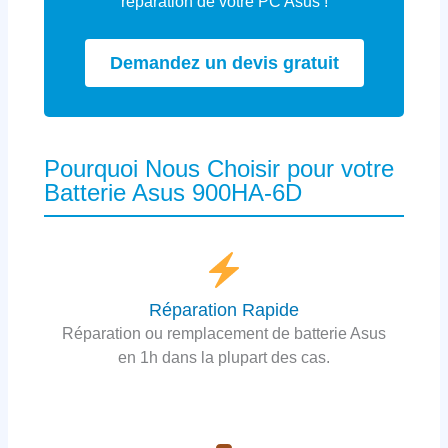
réparation de votre PC Asus !
Demandez un devis gratuit
Pourquoi Nous Choisir pour votre
Batterie Asus 900HA-6D
Réparation Rapide
Réparation ou remplacement de batterie Asus
en 1h dans la plupart des cas.