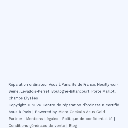
Réparation ordinateur Asus à Paris, île de France, Neuilly-sur-
Seine, Levallois-Perret, Boulogne-Billancourt, Porte Maillot,
Champs Élysées
Copyright © 2026 Centre de réparation d’ordinateur certifié
Asus à Paris | Powered by
Micro Cockails
Asus Gold
Partner
|
Mentions Légales
|
Politique de confidentialité
|
Conditions générales de vente
|
Blog