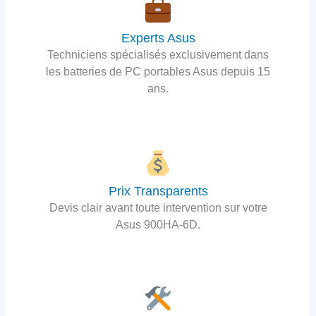
Experts Asus
Techniciens spécialisés exclusivement dans
les batteries de PC portables Asus depuis 15
ans.
Prix Transparents
Devis clair avant toute intervention sur votre
Asus 900HA-6D.