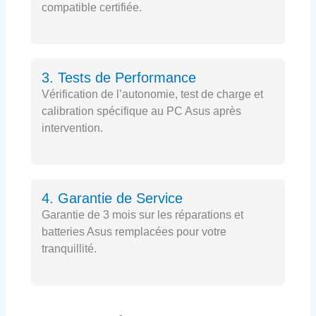
compatible certifiée.
3. Tests de Performance
Vérification de l’autonomie, test de charge et
calibration spécifique au PC Asus après
intervention.
4. Garantie de Service
Garantie de 3 mois sur les réparations et
batteries Asus remplacées pour votre
tranquillité.