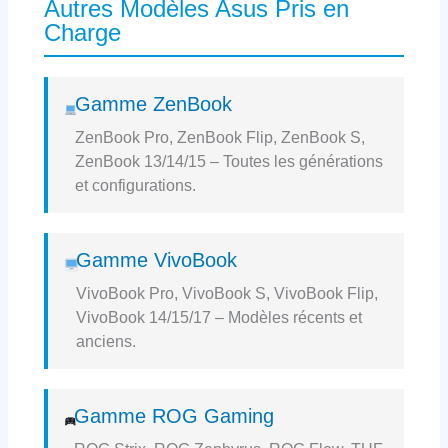
Autres Modèles Asus Pris en
Charge
Gamme ZenBook
ZenBook Pro, ZenBook Flip, ZenBook S,
ZenBook 13/14/15 – Toutes les générations
et configurations.
Gamme VivoBook
VivoBook Pro, VivoBook S, VivoBook Flip,
VivoBook 14/15/17 – Modèles récents et
anciens.
Gamme ROG Gaming