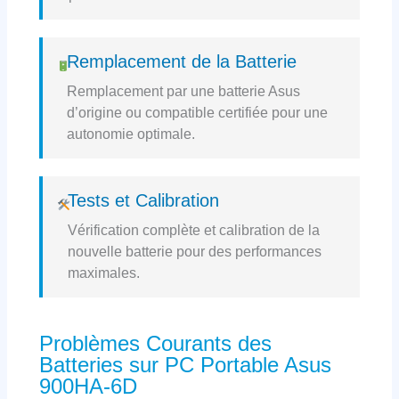
Remplacement de la Batterie
Remplacement par une batterie Asus
d’origine ou compatible certifiée pour une
autonomie optimale.
Tests et Calibration
Vérification complète et calibration de la
nouvelle batterie pour des performances
maximales.
Problèmes Courants des
Batteries sur PC Portable Asus
900HA-6D