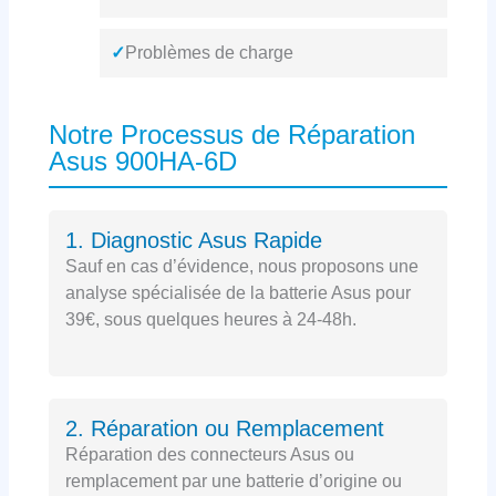
✓
Problèmes de charge
Notre Processus de Réparation
Asus 900HA-6D
1. Diagnostic Asus Rapide
Sauf en cas d’évidence, nous proposons une
analyse spécialisée de la batterie Asus pour
39€, sous quelques heures à 24-48h.
2. Réparation ou Remplacement
Réparation des connecteurs Asus ou
remplacement par une batterie d’origine ou