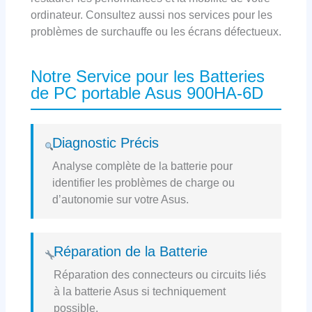
ordinateur. Consultez aussi nos services pour les
problèmes de surchauffe ou les écrans défectueux.
Notre Service pour les Batteries
de PC portable Asus 900HA-6D
Diagnostic Précis
Analyse complète de la batterie pour
identifier les problèmes de charge ou
d’autonomie sur votre Asus.
Réparation de la Batterie
Réparation des connecteurs ou circuits liés
à la batterie Asus si techniquement
possible.