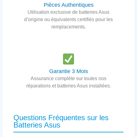
Pièces Authentiques
Utilisation exclusive de batteries Asus
d’origine ou équivalents certifiés pour les
remplacements.
Garantie 3 Mois
Assurance complète sur toutes nos
réparations et batteries Asus installées.
Questions Fréquentes sur les
Batteries Asus