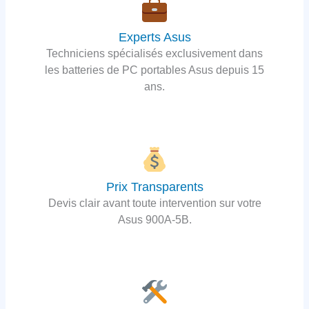
Experts Asus
Techniciens spécialisés exclusivement dans
les batteries de PC portables Asus depuis 15
ans.
Prix Transparents
Devis clair avant toute intervention sur votre
Asus 900A-5B.