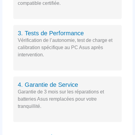
compatible certifiée.
3. Tests de Performance
Vérification de l’autonomie, test de charge et
calibration spécifique au PC Asus après
intervention.
4. Garantie de Service
Garantie de 3 mois sur les réparations et
batteries Asus remplacées pour votre
tranquillité.