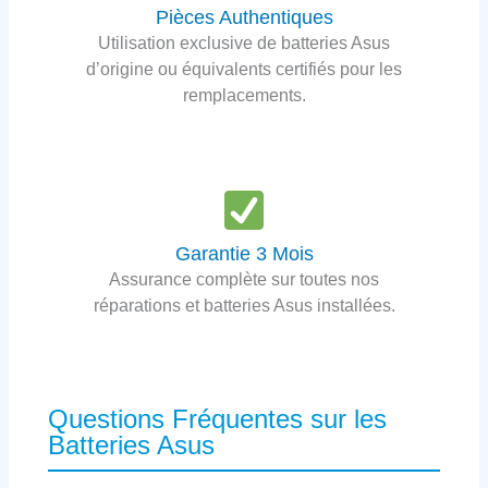
Pièces Authentiques
Utilisation exclusive de batteries Asus
d’origine ou équivalents certifiés pour les
remplacements.
Garantie 3 Mois
Assurance complète sur toutes nos
réparations et batteries Asus installées.
Questions Fréquentes sur les
Batteries Asus