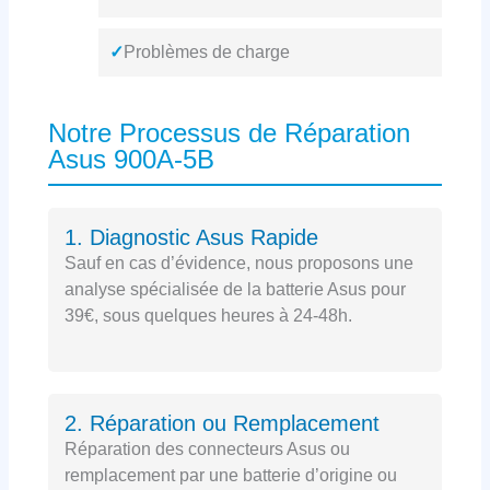
✓
Problèmes de charge
Notre Processus de Réparation
Asus 900A-5B
1. Diagnostic Asus Rapide
Sauf en cas d’évidence, nous proposons une
analyse spécialisée de la batterie Asus pour
39€, sous quelques heures à 24-48h.
2. Réparation ou Remplacement
Réparation des connecteurs Asus ou
remplacement par une batterie d’origine ou