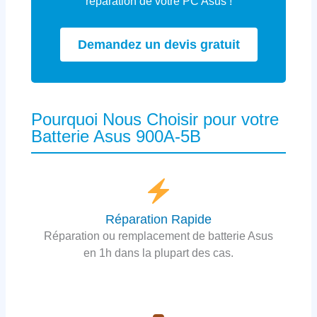
réparation de votre PC Asus !
Demandez un devis gratuit
Pourquoi Nous Choisir pour votre
Batterie Asus 900A-5B
Réparation Rapide
Réparation ou remplacement de batterie Asus
en 1h dans la plupart des cas.