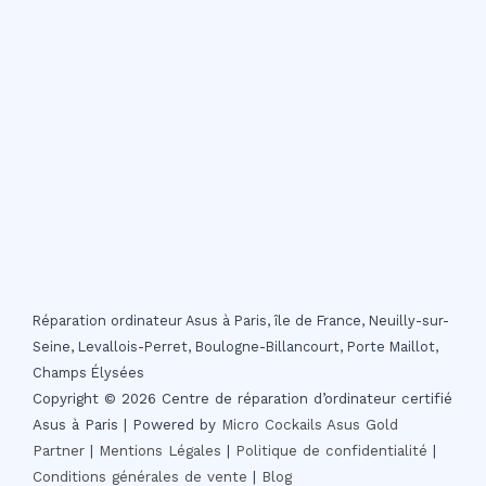
Réparation ordinateur Asus à Paris, île de France, Neuilly-sur-
Seine, Levallois-Perret, Boulogne-Billancourt, Porte Maillot,
Champs Élysées
Copyright © 2026 Centre de réparation d’ordinateur certifié
Asus à Paris | Powered by
Micro Cockails
Asus Gold
Partner
|
Mentions Légales
|
Politique de confidentialité
|
Conditions générales de vente
|
Blog