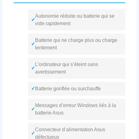
Autonomie réduite ou batterie qui se
✓
vide rapidement
Batterie qui ne charge plus ou charge
✓
lentement
L’ordinateur qui s’éteint sans
✓
avertissement
✓
Batterie gonflée ou surchauffe
Messages d’erreur Windows liés à la
✓
batterie Asus
Connecteur d’alimentation Asus
✓
défectueux