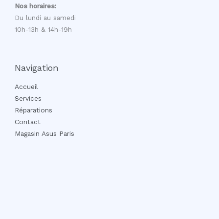
Nos horaires:
Du lundi au samedi
10h-13h & 14h-19h
Navigation
Accueil
Services
Réparations
Contact
Magasin Asus Paris