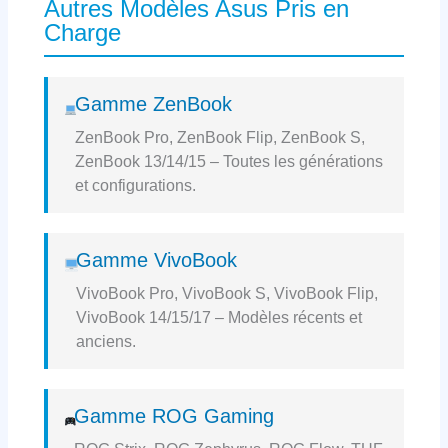
Autres Modèles Asus Pris en
Charge
Gamme ZenBook
ZenBook Pro, ZenBook Flip, ZenBook S,
ZenBook 13/14/15 – Toutes les générations
et configurations.
Gamme VivoBook
VivoBook Pro, VivoBook S, VivoBook Flip,
VivoBook 14/15/17 – Modèles récents et
anciens.
Gamme ROG Gaming