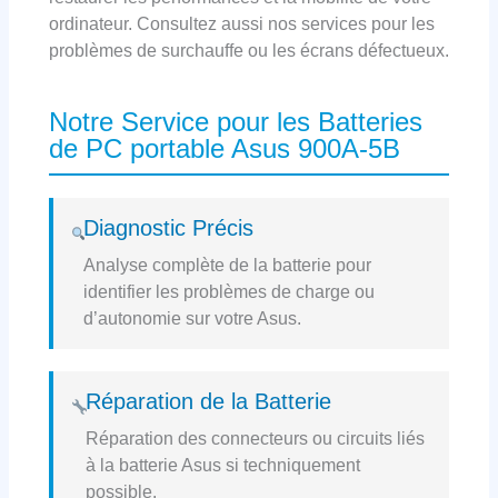
ordinateur. Consultez aussi nos services pour les
problèmes de surchauffe ou les écrans défectueux.
Notre Service pour les Batteries
de PC portable Asus 900A-5B
Diagnostic Précis
Analyse complète de la batterie pour
identifier les problèmes de charge ou
d’autonomie sur votre Asus.
Réparation de la Batterie
Réparation des connecteurs ou circuits liés
à la batterie Asus si techniquement
possible.