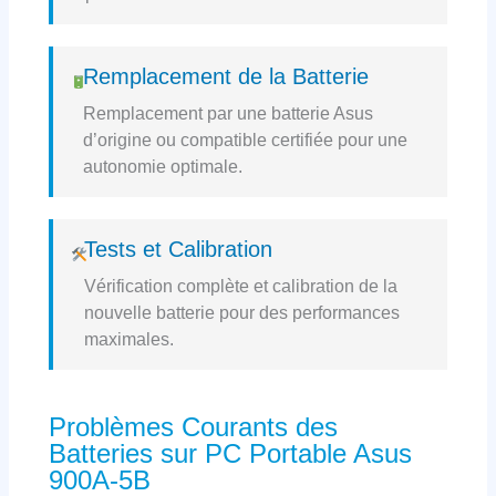
Remplacement de la Batterie
Remplacement par une batterie Asus
d’origine ou compatible certifiée pour une
autonomie optimale.
Tests et Calibration
Vérification complète et calibration de la
nouvelle batterie pour des performances
maximales.
Problèmes Courants des
Batteries sur PC Portable Asus
900A-5B