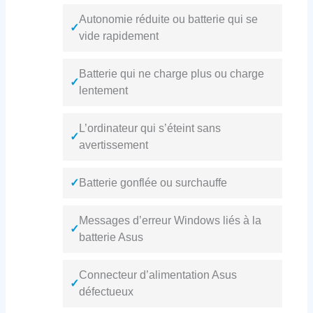
Autonomie réduite ou batterie qui se
✓
vide rapidement
Batterie qui ne charge plus ou charge
✓
lentement
L’ordinateur qui s’éteint sans
✓
avertissement
✓
Batterie gonflée ou surchauffe
Messages d’erreur Windows liés à la
✓
batterie Asus
Connecteur d’alimentation Asus
✓
défectueux