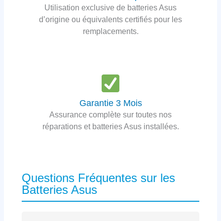
Utilisation exclusive de batteries Asus
d’origine ou équivalents certifiés pour les
remplacements.
Garantie 3 Mois
Assurance complète sur toutes nos
réparations et batteries Asus installées.
Questions Fréquentes sur les
Batteries Asus