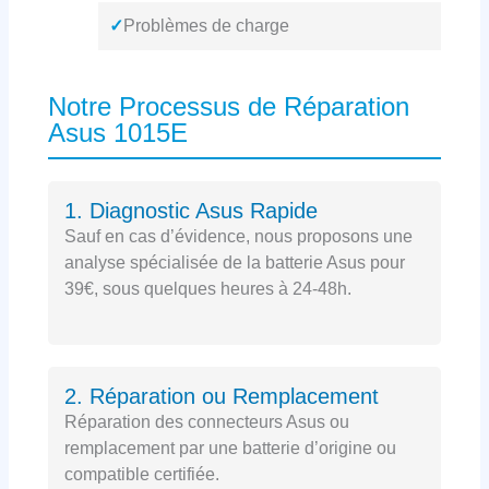
✓
Problèmes de charge
Notre Processus de Réparation
Asus 1015E
1. Diagnostic Asus Rapide
Sauf en cas d’évidence, nous proposons une
analyse spécialisée de la batterie Asus pour
39€, sous quelques heures à 24-48h.
2. Réparation ou Remplacement
Réparation des connecteurs Asus ou
remplacement par une batterie d’origine ou
compatible certifiée.