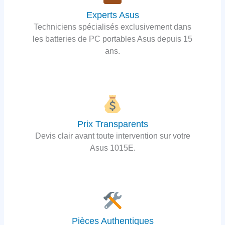
Experts Asus
Techniciens spécialisés exclusivement dans
les batteries de PC portables Asus depuis 15
ans.
Prix Transparents
Devis clair avant toute intervention sur votre
Asus 1015E.
Pièces Authentiques