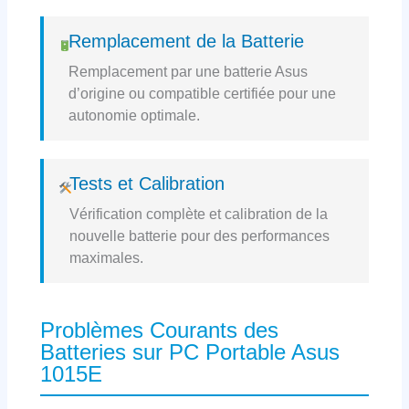
Remplacement de la Batterie
Remplacement par une batterie Asus
d’origine ou compatible certifiée pour une
autonomie optimale.
Tests et Calibration
Vérification complète et calibration de la
nouvelle batterie pour des performances
maximales.
Problèmes Courants des
Batteries sur PC Portable Asus
1015E