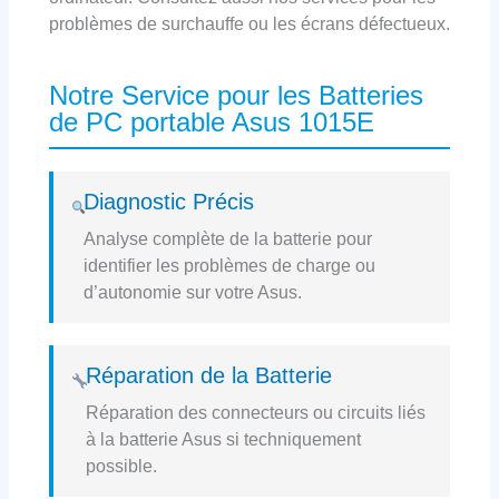
problèmes de surchauffe ou les écrans défectueux.
Notre Service pour les Batteries
de PC portable Asus 1015E
Diagnostic Précis
Analyse complète de la batterie pour
identifier les problèmes de charge ou
d’autonomie sur votre Asus.
Réparation de la Batterie
Réparation des connecteurs ou circuits liés
à la batterie Asus si techniquement
possible.