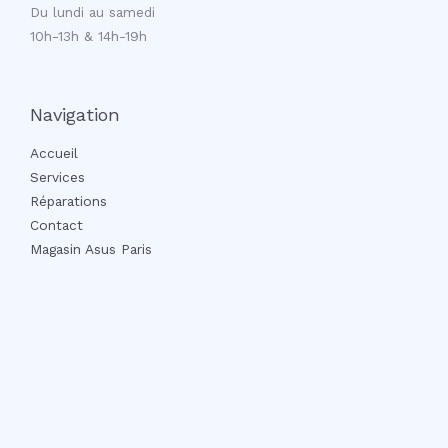
Du lundi au samedi
10h-13h & 14h-19h
Navigation
Accueil
Services
Réparations
Contact
Magasin Asus Paris