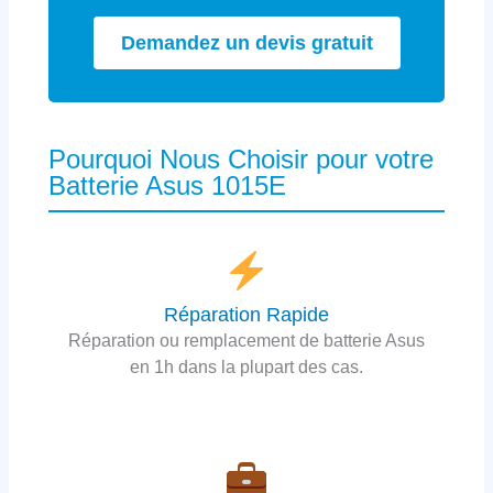
Demandez un devis gratuit
Pourquoi Nous Choisir pour votre
Batterie Asus 1015E
Réparation Rapide
Réparation ou remplacement de batterie Asus
en 1h dans la plupart des cas.