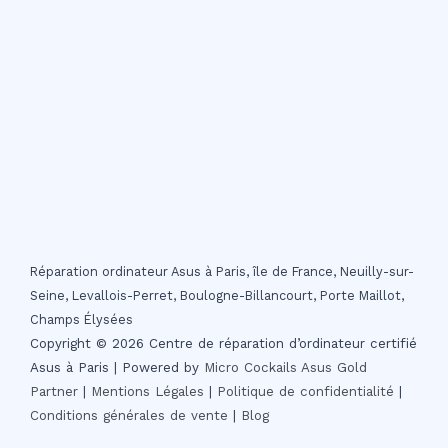
Réparation ordinateur Asus à Paris, île de France, Neuilly-sur-
Seine, Levallois-Perret, Boulogne-Billancourt, Porte Maillot,
Champs Élysées
Copyright © 2026 Centre de réparation d’ordinateur certifié
Asus à Paris | Powered by
Micro Cockails
Asus Gold
Partner
|
Mentions Légales
|
Politique de confidentialité
|
Conditions générales de vente
|
Blog