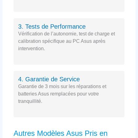
3. Tests de Performance
Vérification de l’autonomie, test de charge et
calibration spécifique au PC Asus après
intervention.
4. Garantie de Service
Garantie de 3 mois sur les réparations et
batteries Asus remplacées pour votre
tranquillité.
Autres Modèles Asus Pris en