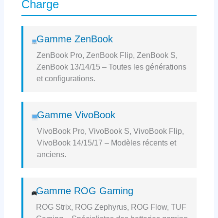
Charge
Gamme ZenBook
ZenBook Pro, ZenBook Flip, ZenBook S,
ZenBook 13/14/15 – Toutes les générations
et configurations.
Gamme VivoBook
VivoBook Pro, VivoBook S, VivoBook Flip,
VivoBook 14/15/17 – Modèles récents et
anciens.
Gamme ROG Gaming
ROG Strix, ROG Zephyrus, ROG Flow, TUF