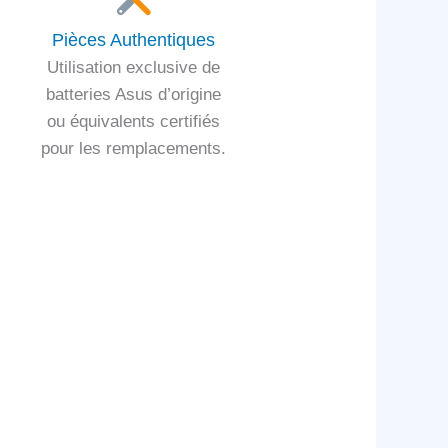
Pièces Authentiques
Utilisation exclusive de
batteries Asus d’origine
ou équivalents certifiés
pour les remplacements.