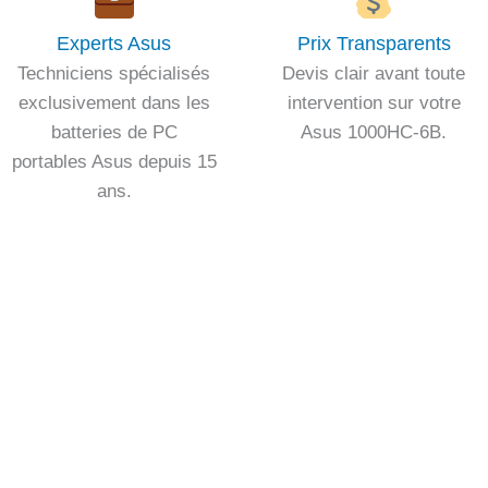
Experts Asus
Prix Transparents
Techniciens spécialisés
Devis clair avant toute
exclusivement dans les
intervention sur votre
batteries de PC
Asus 1000HC-6B.
portables Asus depuis 15
ans.