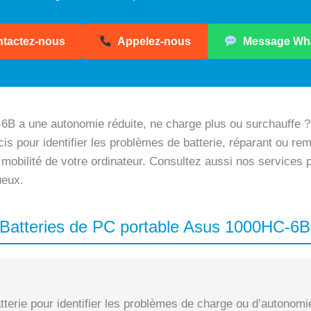
tactez-nous
Appelez-nous
Message Wh
B a une autonomie réduite, ne charge plus ou surchauffe ?
is pour identifier les problèmes de batterie, réparant ou rem
 mobilité de votre ordinateur. Consultez aussi nos services
ueux.
s Batteries de PC portable Asus 1000HC-6B
terie pour identifier les problèmes de charge ou d’autonomi