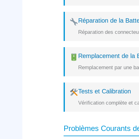
Réparation de la Batte
Réparation des connecteurs
Remplacement de la B
Remplacement par une batt
Tests et Calibration
Vérification complète et c
Problèmes Courants de