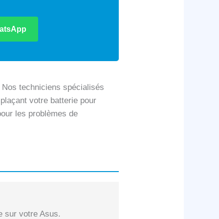
atsApp
 Nos techniciens spécialisés
plaçant votre batterie pour
 pour les problèmes de
e sur votre Asus.