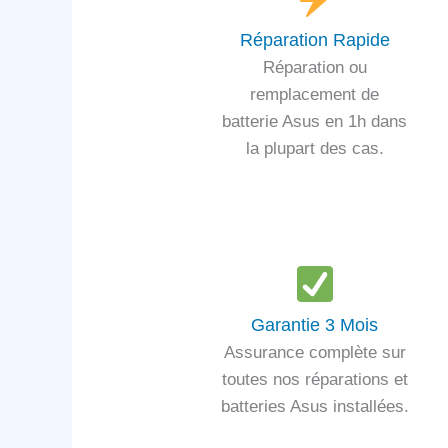
Réparation Rapide
Réparation ou
remplacement de
batterie Asus en 1h dans
la plupart des cas.
Garantie 3 Mois
Assurance complète sur
toutes nos réparations et
batteries Asus installées.