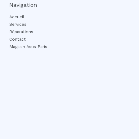
Navigation
Accueil
Services
Réparations
Contact
Magasin Asus Paris