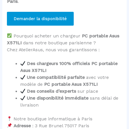
Paris
.
Demander la disponibilité
Pourquoi acheter un chargeur
PC portable Asus
X571LI
dans notre boutique parisienne ?
Chez AtelierAsus, nous vous garantissons :
Des chargeurs 100% officiels PC portable
Asus X571LI
Une compatibilité parfaite
avec votre
modèle de
PC portable Asus X571LI
Des conseils d’experts
sur place
Une disponibilité immédiate
sans délai de
livraison
Notre boutique informatique à Paris
Adresse
: 3 Rue Brunel 75017 Paris