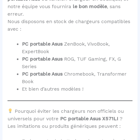
notre équipe vous fournira
le bon modèle
, sans
erreur.
Nous disposons en stock de chargeurs compatibles
avec :
PC portable Asus
ZenBook, VivoBook,
ExpertBook
PC portable Asus
ROG, TUF Gaming, FX, G
Series
PC portable Asus
Chromebook, Transformer
Book
Et bien d’autres modèles !
Pourquoi éviter les chargeurs non officiels ou
universels pour votre
PC portable Asus X571LI
?
Les imitations ou produits génériques peuvent :