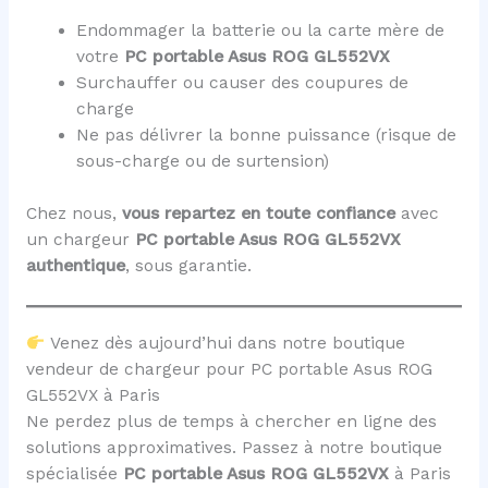
Endommager la batterie ou la carte mère de
votre
PC portable Asus ROG GL552VX
Surchauffer ou causer des coupures de
charge
Ne pas délivrer la bonne puissance (risque de
sous-charge ou de surtension)
Chez nous,
vous repartez en toute confiance
avec
un chargeur
PC portable Asus ROG GL552VX
authentique
, sous garantie.
Venez dès aujourd’hui dans notre boutique
vendeur de chargeur pour PC portable Asus ROG
GL552VX à Paris
Ne perdez plus de temps à chercher en ligne des
solutions approximatives. Passez à notre boutique
spécialisée
PC portable Asus ROG GL552VX
à Paris