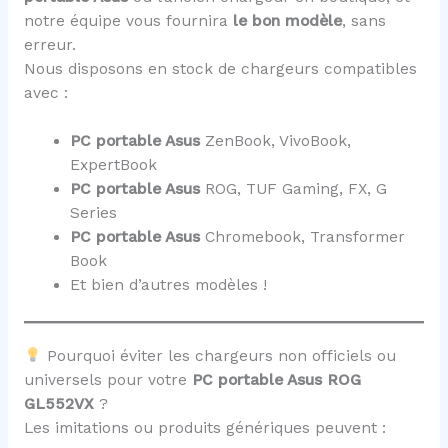
notre équipe vous fournira
le bon modèle
, sans
erreur.
Nous disposons en stock de chargeurs compatibles
avec :
PC portable Asus
ZenBook, VivoBook,
ExpertBook
PC portable Asus
ROG, TUF Gaming, FX, G
Series
PC portable Asus
Chromebook, Transformer
Book
Et bien d’autres modèles !
Pourquoi éviter les chargeurs non officiels ou
universels pour votre
PC portable Asus ROG
GL552VX
?
Les imitations ou produits génériques peuvent :