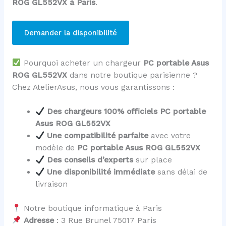
ROG GL552VX à Paris
.
Demander la disponibilité
Pourquoi acheter un chargeur
PC portable Asus
ROG GL552VX
dans notre boutique parisienne ?
Chez AtelierAsus, nous vous garantissons :
Des chargeurs 100% officiels PC portable
Asus ROG GL552VX
Une compatibilité parfaite
avec votre
modèle de
PC portable Asus ROG GL552VX
Des conseils d’experts
sur place
Une disponibilité immédiate
sans délai de
livraison
Notre boutique informatique à Paris
Adresse
: 3 Rue Brunel 75017 Paris