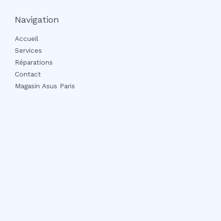
Navigation
Accueil
Services
Réparations
Contact
Magasin Asus Paris