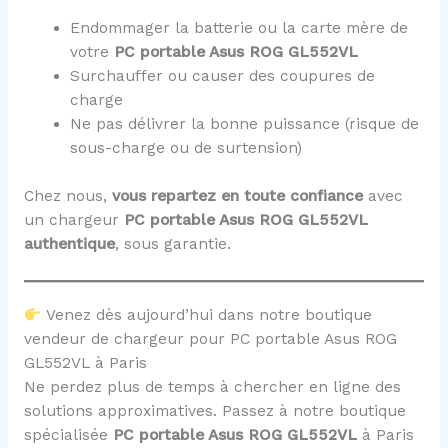
Endommager la batterie ou la carte mère de
votre
PC portable Asus ROG GL552VL
Surchauffer ou causer des coupures de
charge
Ne pas délivrer la bonne puissance (risque de
sous-charge ou de surtension)
Chez nous,
vous repartez en toute confiance
avec
un chargeur
PC portable Asus ROG GL552VL
authentique
, sous garantie.
Venez dès aujourd’hui dans notre boutique
vendeur de chargeur pour PC portable Asus ROG
GL552VL à Paris
Ne perdez plus de temps à chercher en ligne des
solutions approximatives. Passez à notre boutique
spécialisée
PC portable Asus ROG GL552VL
à Paris