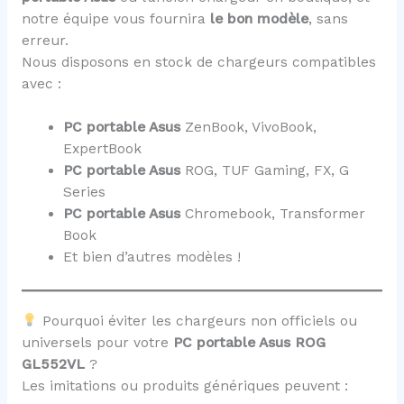
notre équipe vous fournira
le bon modèle
, sans
erreur.
Nous disposons en stock de chargeurs compatibles
avec :
PC portable Asus
ZenBook, VivoBook,
ExpertBook
PC portable Asus
ROG, TUF Gaming, FX, G
Series
PC portable Asus
Chromebook, Transformer
Book
Et bien d’autres modèles !
Pourquoi éviter les chargeurs non officiels ou
universels pour votre
PC portable Asus ROG
GL552VL
?
Les imitations ou produits génériques peuvent :