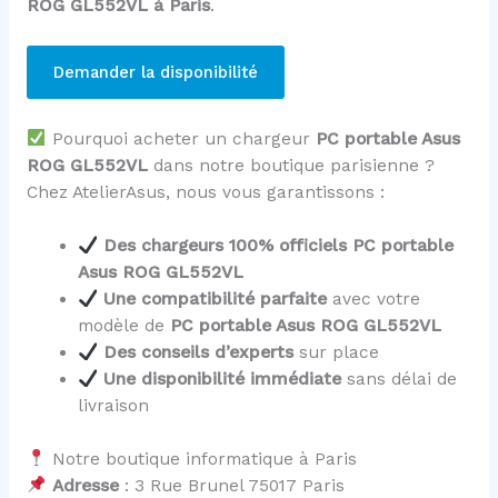
ROG GL552VL à Paris
.
Demander la disponibilité
Pourquoi acheter un chargeur
PC portable Asus
ROG GL552VL
dans notre boutique parisienne ?
Chez AtelierAsus, nous vous garantissons :
Des chargeurs 100% officiels PC portable
Asus ROG GL552VL
Une compatibilité parfaite
avec votre
modèle de
PC portable Asus ROG GL552VL
Des conseils d’experts
sur place
Une disponibilité immédiate
sans délai de
livraison
Notre boutique informatique à Paris
Adresse
: 3 Rue Brunel 75017 Paris