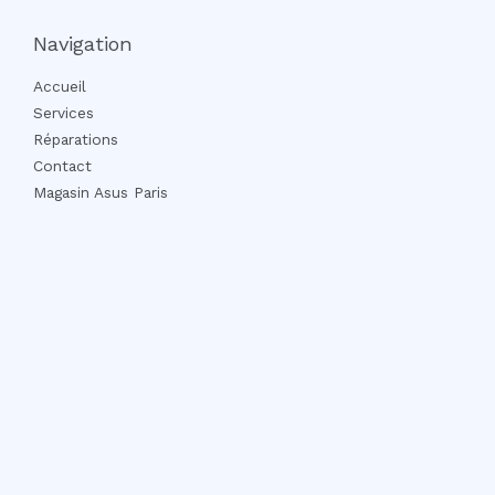
Navigation
Accueil
Services
Réparations
Contact
Magasin Asus Paris