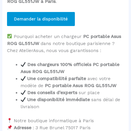
ROG GL551JW à Paris
.
Demander la disponibilité
Pourquoi acheter un chargeur
PC portable Asus
ROG GL551JW
dans notre boutique parisienne ?
Chez AtelierAsus, nous vous garantissons :
Des chargeurs 100% officiels PC portable
Asus ROG GL551JW
Une compatibilité parfaite
avec votre
modèle de
PC portable Asus ROG GL551JW
Des conseils d’experts
sur place
Une disponibilité immédiate
sans délai de
livraison
Notre boutique informatique à Paris
Adresse
: 3 Rue Brunel 75017 Paris