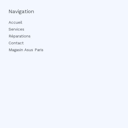
Navigation
Accueil
Services
Réparations
Contact
Magasin Asus Paris