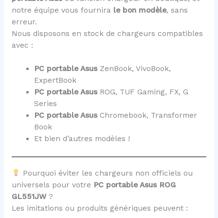
notre équipe vous fournira
le bon modèle
, sans
erreur.
Nous disposons en stock de chargeurs compatibles
avec :
PC portable Asus
ZenBook, VivoBook,
ExpertBook
PC portable Asus
ROG, TUF Gaming, FX, G
Series
PC portable Asus
Chromebook, Transformer
Book
Et bien d’autres modèles !
Pourquoi éviter les chargeurs non officiels ou
universels pour votre
PC portable Asus ROG
GL551JW
?
Les imitations ou produits génériques peuvent :