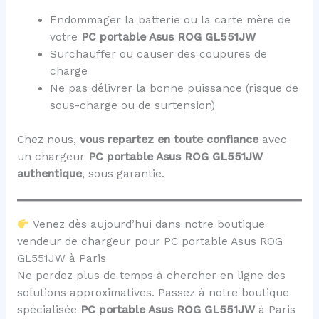
Endommager la batterie ou la carte mère de
votre
PC portable Asus ROG GL551JW
Surchauffer ou causer des coupures de
charge
Ne pas délivrer la bonne puissance (risque de
sous-charge ou de surtension)
Chez nous,
vous repartez en toute confiance
avec
un chargeur
PC portable Asus ROG GL551JW
authentique
, sous garantie.
Venez dès aujourd’hui dans notre boutique
vendeur de chargeur pour PC portable Asus ROG
GL551JW à Paris
Ne perdez plus de temps à chercher en ligne des
solutions approximatives. Passez à notre boutique
spécialisée
PC portable Asus ROG GL551JW
à Paris