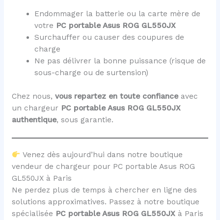
Endommager la batterie ou la carte mère de
votre
PC portable Asus ROG GL550JX
Surchauffer ou causer des coupures de
charge
Ne pas délivrer la bonne puissance (risque de
sous-charge ou de surtension)
Chez nous,
vous repartez en toute confiance
avec
un chargeur
PC portable Asus ROG GL550JX
authentique
, sous garantie.
Venez dès aujourd’hui dans notre boutique
vendeur de chargeur pour PC portable Asus ROG
GL550JX à Paris
Ne perdez plus de temps à chercher en ligne des
solutions approximatives. Passez à notre boutique
spécialisée
PC portable Asus ROG GL550JX
à Paris