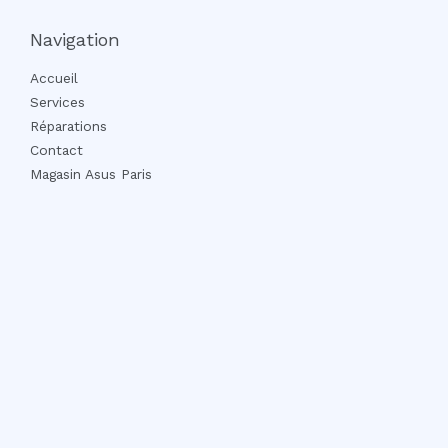
Navigation
Accueil
Services
Réparations
Contact
Magasin Asus Paris