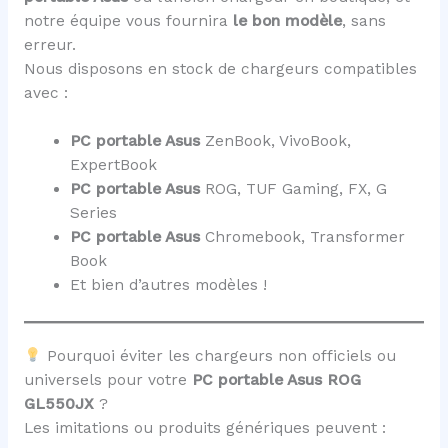
notre équipe vous fournira
le bon modèle
, sans
erreur.
Nous disposons en stock de chargeurs compatibles
avec :
PC portable Asus
ZenBook, VivoBook,
ExpertBook
PC portable Asus
ROG, TUF Gaming, FX, G
Series
PC portable Asus
Chromebook, Transformer
Book
Et bien d’autres modèles !
Pourquoi éviter les chargeurs non officiels ou
universels pour votre
PC portable Asus ROG
GL550JX
?
Les imitations ou produits génériques peuvent :