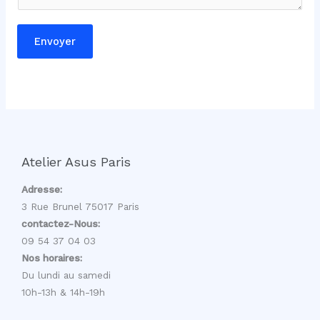
Envoyer
Atelier Asus Paris
Adresse:
3 Rue Brunel 75017 Paris
contactez-Nous:
09 54 37 04 03
Nos horaires:
Du lundi au samedi
10h-13h & 14h-19h