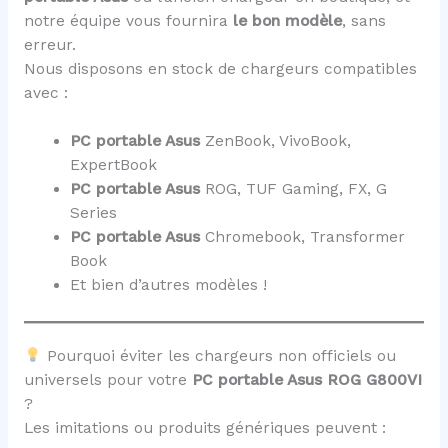
notre équipe vous fournira
le bon modèle
, sans
erreur.
Nous disposons en stock de chargeurs compatibles
avec :
PC portable Asus
ZenBook, VivoBook,
ExpertBook
PC portable Asus
ROG, TUF Gaming, FX, G
Series
PC portable Asus
Chromebook, Transformer
Book
Et bien d’autres modèles !
Pourquoi éviter les chargeurs non officiels ou
universels pour votre
PC portable Asus ROG G800VI
?
Les imitations ou produits génériques peuvent :