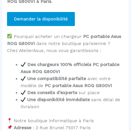
ROG G800VI à Paris
.
Demander la disponibilité
Pourquoi acheter un chargeur
PC portable Asus
ROG G800VI
dans notre boutique parisienne ?
Chez AtelierAsus, nous vous garantissons :
Des chargeurs 100% officiels PC portable
Asus ROG G800VI
Une compatibilité parfaite
avec votre
modèle de
PC portable Asus ROG G800VI
Des conseils d’experts
sur place
Une disponibilité immédiate
sans délai de
livraison
Notre boutique informatique à Paris
Adresse
: 3 Rue Brunel 75017 Paris