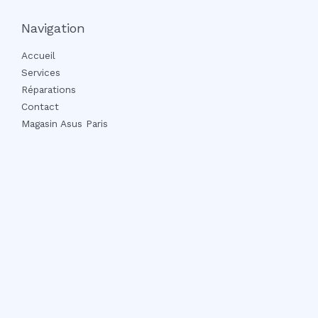
Navigation
Accueil
Services
Réparations
Contact
Magasin Asus Paris