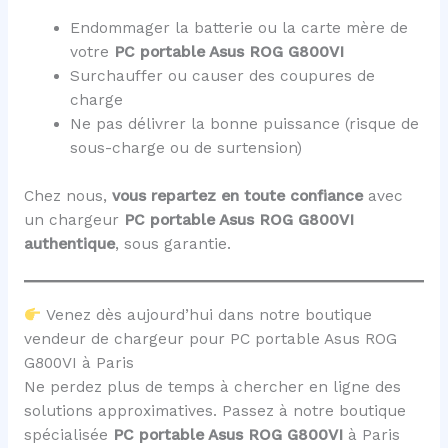
Endommager la batterie ou la carte mère de
votre
PC portable Asus ROG G800VI
Surchauffer ou causer des coupures de
charge
Ne pas délivrer la bonne puissance (risque de
sous-charge ou de surtension)
Chez nous,
vous repartez en toute confiance
avec
un chargeur
PC portable Asus ROG G800VI
authentique
, sous garantie.
Venez dès aujourd’hui dans notre boutique
vendeur de chargeur pour PC portable Asus ROG
G800VI à Paris
Ne perdez plus de temps à chercher en ligne des
solutions approximatives. Passez à notre boutique
spécialisée
PC portable Asus ROG G800VI
à Paris