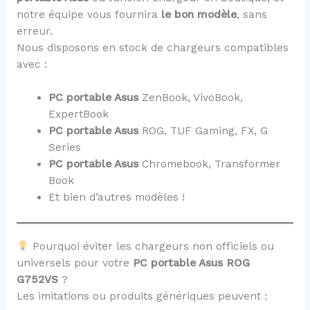
notre équipe vous fournira
le bon modèle
, sans
erreur.
Nous disposons en stock de chargeurs compatibles
avec :
PC portable Asus
ZenBook, VivoBook,
ExpertBook
PC portable Asus
ROG, TUF Gaming, FX, G
Series
PC portable Asus
Chromebook, Transformer
Book
Et bien d’autres modèles !
Pourquoi éviter les chargeurs non officiels ou
universels pour votre
PC portable Asus ROG
G752VS
?
Les imitations ou produits génériques peuvent :