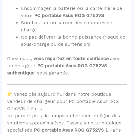
Endommager la batterie ou la carte mère de
votre
PC portable Asus ROG G752VS
Surchauffer ou causer des coupures de
charge
Ne pas délivrer la bonne puissance (risque de
sous-charge ou de surtension)
Chez nous,
vous repartez en toute confiance
avec
un chargeur
PC portable Asus ROG G752VS
authentique
, sous garantie.
Venez dès aujourd’hui dans notre boutique
vendeur de chargeur pour PC portable Asus ROG
G752VS à Paris
Ne perdez plus de temps à chercher en ligne des
solutions approximatives. Passez à notre boutique
spécialisée
PC portable Asus ROG G752VS
à Paris