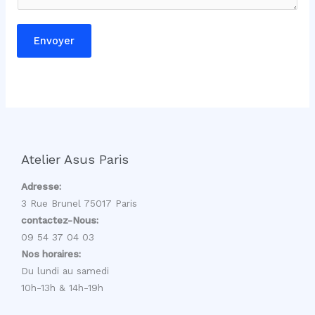
Envoyer
Atelier Asus Paris
Adresse:
3 Rue Brunel 75017 Paris
contactez-Nous:
09 54 37 04 03
Nos horaires:
Du lundi au samedi
10h-13h & 14h-19h