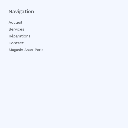
Navigation
Accueil
Services
Réparations
Contact
Magasin Asus Paris