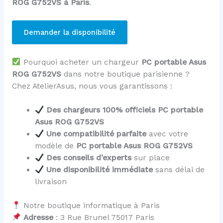
ROG G752VS à Paris
.
Demander la disponibilité
Pourquoi acheter un chargeur
PC portable Asus
ROG G752VS
dans notre boutique parisienne ?
Chez AtelierAsus, nous vous garantissons :
Des chargeurs 100% officiels PC portable
Asus ROG G752VS
Une compatibilité parfaite
avec votre
modèle de
PC portable Asus ROG G752VS
Des conseils d’experts
sur place
Une disponibilité immédiate
sans délai de
livraison
Notre boutique informatique à Paris
Adresse
: 3 Rue Brunel 75017 Paris