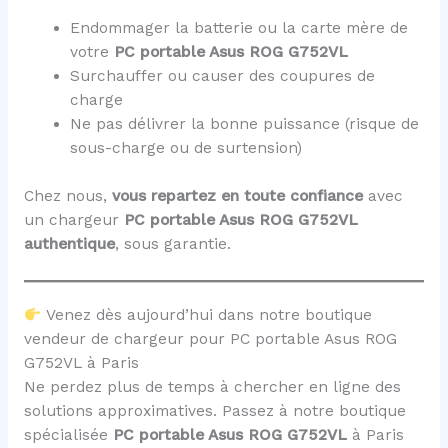
Endommager la batterie ou la carte mère de
votre
PC portable Asus ROG G752VL
Surchauffer ou causer des coupures de
charge
Ne pas délivrer la bonne puissance (risque de
sous-charge ou de surtension)
Chez nous,
vous repartez en toute confiance
avec
un chargeur
PC portable Asus ROG G752VL
authentique
, sous garantie.
Venez dès aujourd’hui dans notre boutique
vendeur de chargeur pour PC portable Asus ROG
G752VL à Paris
Ne perdez plus de temps à chercher en ligne des
solutions approximatives. Passez à notre boutique
spécialisée
PC portable Asus ROG G752VL
à Paris