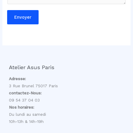
Envoyer
Atelier Asus Paris
Adresse:
3 Rue Brunel 75017 Paris
contactez-Nous:
09 54 37 04 03
Nos horaires:
Du lundi au samedi
10h-13h & 14h-19h