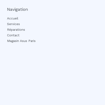
Navigation
Accueil
Services
Réparations
Contact
Magasin Asus Paris