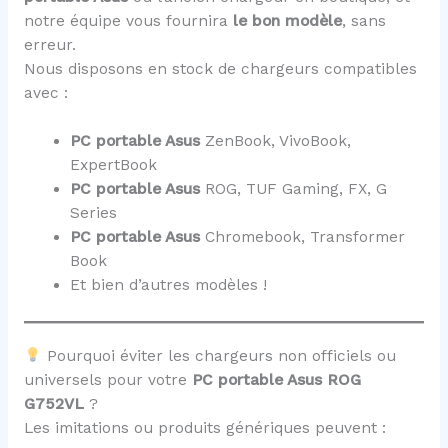
notre équipe vous fournira
le bon modèle
, sans
erreur.
Nous disposons en stock de chargeurs compatibles
avec :
PC portable Asus
ZenBook, VivoBook,
ExpertBook
PC portable Asus
ROG, TUF Gaming, FX, G
Series
PC portable Asus
Chromebook, Transformer
Book
Et bien d’autres modèles !
Pourquoi éviter les chargeurs non officiels ou
universels pour votre
PC portable Asus ROG
G752VL
?
Les imitations ou produits génériques peuvent :