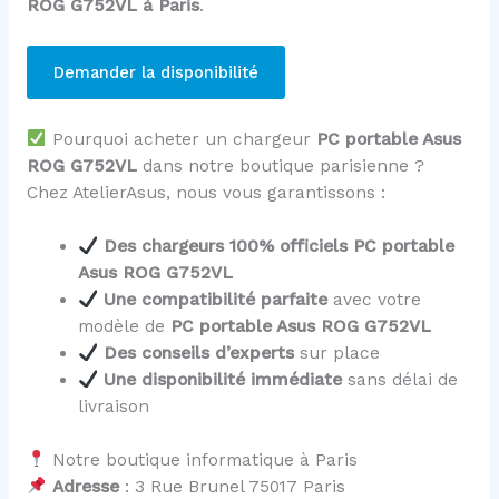
ROG G752VL à Paris
.
Demander la disponibilité
Pourquoi acheter un chargeur
PC portable Asus
ROG G752VL
dans notre boutique parisienne ?
Chez AtelierAsus, nous vous garantissons :
Des chargeurs 100% officiels PC portable
Asus ROG G752VL
Une compatibilité parfaite
avec votre
modèle de
PC portable Asus ROG G752VL
Des conseils d’experts
sur place
Une disponibilité immédiate
sans délai de
livraison
Notre boutique informatique à Paris
Adresse
: 3 Rue Brunel 75017 Paris