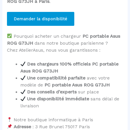
ROG G73JH à Paris
.
Demander la disponibilité
Pourquoi acheter un chargeur
PC portable Asus
ROG G73JH
dans notre boutique parisienne ?
Chez AtelierAsus, nous vous garantissons :
Des chargeurs 100% officiels PC portable
Asus ROG G73JH
Une compatibilité parfaite
avec votre
modèle de
PC portable Asus ROG G73JH
Des conseils d’experts
sur place
Une disponibilité immédiate
sans délai de
livraison
Notre boutique informatique à Paris
Adresse
: 3 Rue Brunel 75017 Paris