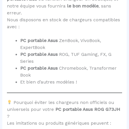
notre équipe vous fournira
le bon modèle
, sans
erreur.
Nous disposons en stock de chargeurs compatibles
avec :
PC portable Asus
ZenBook, VivoBook,
ExpertBook
PC portable Asus
ROG, TUF Gaming, FX, G
Series
PC portable Asus
Chromebook, Transformer
Book
Et bien d’autres modèles !
Pourquoi éviter les chargeurs non officiels ou
universels pour votre
PC portable Asus ROG G73JH
?
Les imitations ou produits génériques peuvent :