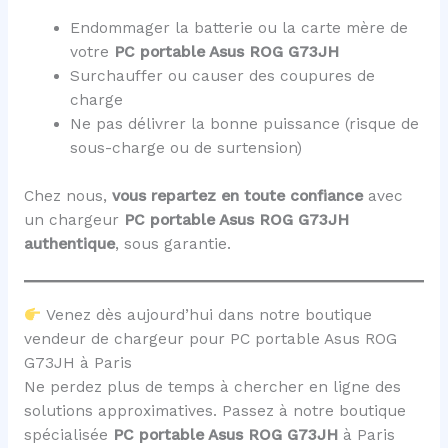
Endommager la batterie ou la carte mère de
votre
PC portable Asus ROG G73JH
Surchauffer ou causer des coupures de
charge
Ne pas délivrer la bonne puissance (risque de
sous-charge ou de surtension)
Chez nous,
vous repartez en toute confiance
avec
un chargeur
PC portable Asus ROG G73JH
authentique
, sous garantie.
Venez dès aujourd’hui dans notre boutique
vendeur de chargeur pour PC portable Asus ROG
G73JH à Paris
Ne perdez plus de temps à chercher en ligne des
solutions approximatives. Passez à notre boutique
spécialisée
PC portable Asus ROG G73JH
à Paris