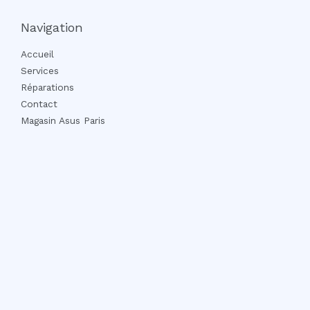
Navigation
Accueil
Services
Réparations
Contact
Magasin Asus Paris