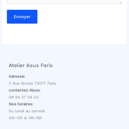
Envoyer
Atelier Asus Paris
Adresse:
3 Rue Brunel 75017 Paris
contactez-Nous:
09 54 37 04 03
Nos horaires:
Du lundi au samedi
10h-13h & 14h-19h