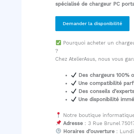
spécialisé de chargeur PC por
Demander la disponibilité
Pourquoi acheter un charg
?
Chez AtelierAsus, nous vous gar
Des chargeurs 100% o
Une compatibilité parf
Des conseils d’expert
Une disponibilité immé
Notre boutique informatique
Adresse
: 3 Rue Brunel 75017
Horaires d’ouverture
: Lundi