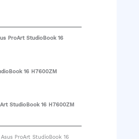
us ProArt StudioBook 16
tudioBook 16 H7600ZM
oArt StudioBook 16 H7600ZM
 Asus ProArt StudioBook 16