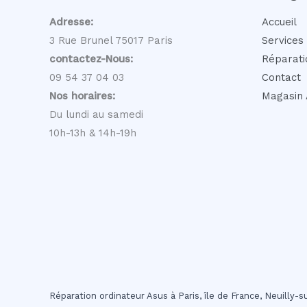
Adresse:
Accueil
3 Rue Brunel 75017 Paris
Services
contactez-Nous:
Réparati
09 54 37 04 03
Contact
Nos horaires:
Magasin 
Du lundi au samedi
10h-13h & 14h-19h
Réparation ordinateur Asus à Paris, île de France, Neuilly-