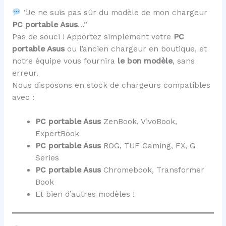
“Je ne suis pas sûr du modèle de mon chargeur
PC portable Asus
…”
Pas de souci ! Apportez simplement votre
PC
portable Asus
ou l’ancien chargeur en boutique, et
notre équipe vous fournira
le bon modèle
, sans
erreur.
Nous disposons en stock de chargeurs compatibles
avec :
PC portable Asus
ZenBook, VivoBook,
ExpertBook
PC portable Asus
ROG, TUF Gaming, FX, G
Series
PC portable Asus
Chromebook, Transformer
Book
Et bien d’autres modèles !