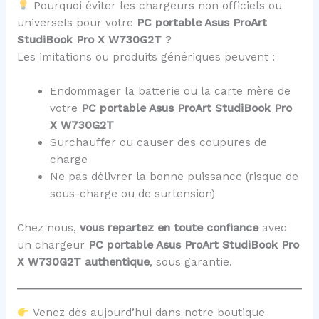
Pourquoi éviter les chargeurs non officiels ou
universels pour votre
PC portable Asus ProArt
StudiBook Pro X W730G2T
?
Les imitations ou produits génériques peuvent :
Endommager la batterie ou la carte mère de
votre
PC portable Asus ProArt StudiBook Pro
X W730G2T
Surchauffer ou causer des coupures de
charge
Ne pas délivrer la bonne puissance (risque de
sous-charge ou de surtension)
Chez nous,
vous repartez en toute confiance
avec
un chargeur
PC portable Asus ProArt StudiBook Pro
X W730G2T
authentique
, sous garantie.
Venez dès aujourd’hui dans notre boutique