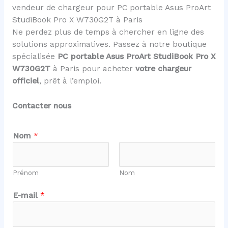
vendeur de chargeur pour PC portable Asus ProArt
StudiBook Pro X W730G2T à Paris
Ne perdez plus de temps à chercher en ligne des
solutions approximatives. Passez à notre boutique
spécialisée
PC portable Asus ProArt StudiBook Pro X
W730G2T
à Paris pour acheter
votre chargeur
officiel
, prêt à l’emploi.
Contacter nous
Nom
*
Prénom
Nom
E-mail
*