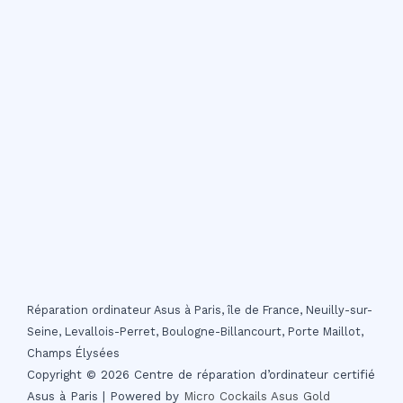
Réparation ordinateur Asus à Paris, île de France, Neuilly-sur-
Seine, Levallois-Perret, Boulogne-Billancourt, Porte Maillot,
Champs Élysées
Copyright © 2026 Centre de réparation d’ordinateur certifié
Asus à Paris | Powered by
Micro Cockails
Asus Gold