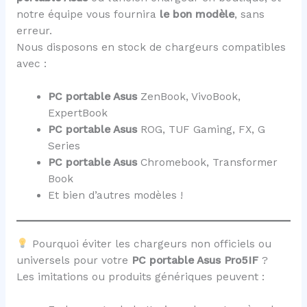
notre équipe vous fournira
le bon modèle
, sans
erreur.
Nous disposons en stock de chargeurs compatibles
avec :
PC portable Asus
ZenBook, VivoBook,
ExpertBook
PC portable Asus
ROG, TUF Gaming, FX, G
Series
PC portable Asus
Chromebook, Transformer
Book
Et bien d’autres modèles !
Pourquoi éviter les chargeurs non officiels ou
universels pour votre
PC portable Asus Pro5IF
?
Les imitations ou produits génériques peuvent :