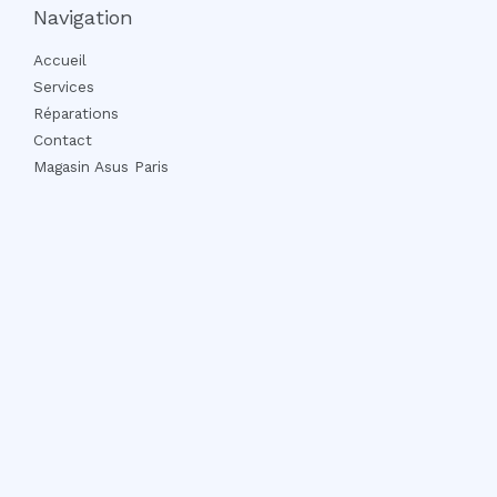
Navigation
Accueil
Services
Réparations
Contact
Magasin Asus Paris