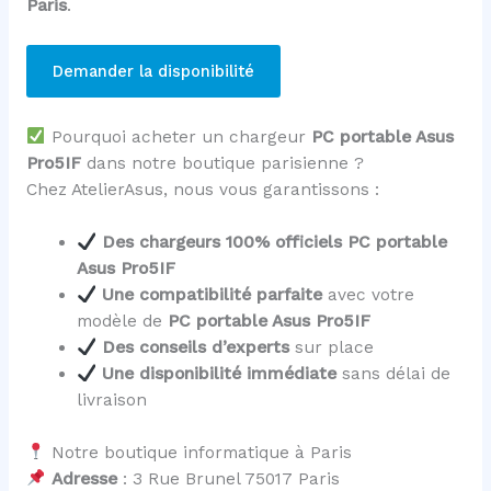
Paris
.
Demander la disponibilité
Pourquoi acheter un chargeur
PC portable Asus
Pro5IF
dans notre boutique parisienne ?
Chez AtelierAsus, nous vous garantissons :
Des chargeurs 100% officiels PC portable
Asus Pro5IF
Une compatibilité parfaite
avec votre
modèle de
PC portable Asus Pro5IF
Des conseils d’experts
sur place
Une disponibilité immédiate
sans délai de
livraison
Notre boutique informatique à Paris
Adresse
: 3 Rue Brunel 75017 Paris