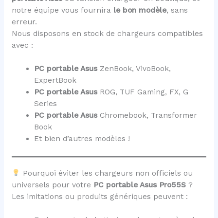
notre équipe vous fournira
le bon modèle
, sans
erreur.
Nous disposons en stock de chargeurs compatibles
avec :
PC portable Asus
ZenBook, VivoBook,
ExpertBook
PC portable Asus
ROG, TUF Gaming, FX, G
Series
PC portable Asus
Chromebook, Transformer
Book
Et bien d’autres modèles !
Pourquoi éviter les chargeurs non officiels ou
universels pour votre
PC portable Asus Pro55S
?
Les imitations ou produits génériques peuvent :