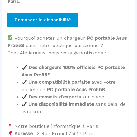
Paris
.
Demander la disponibilité
Pourquoi acheter un chargeur
PC portable Asus
Pro55S
dans notre boutique parisienne ?
Chez AtelierAsus, nous vous garantissons :
Des chargeurs 100% officiels PC portable
Asus Pro55S
Une compatibilité parfaite
avec votre
modèle de
PC portable Asus Pro55S
Des conseils d’experts
sur place
Une disponibilité immédiate
sans délai de
livraison
Notre boutique informatique à Paris
Adresse
: 3 Rue Brunel 75017 Paris