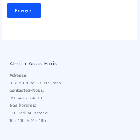
Envoyer
Atelier Asus Paris
Adresse:
3 Rue Brunel 75017 Paris
contactez-Nous:
09 54 37 04 03
Nos horaires:
Du lundi au samedi
10h-13h & 14h-19h