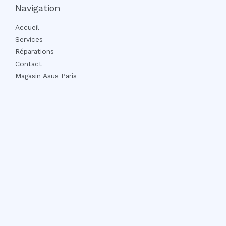
Navigation
Accueil
Services
Réparations
Contact
Magasin Asus Paris