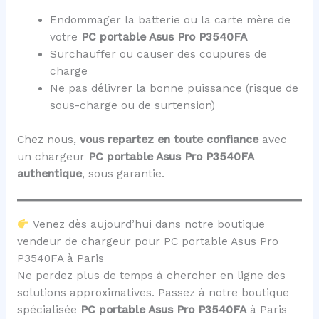
Endommager la batterie ou la carte mère de
votre
PC portable Asus Pro P3540FA
Surchauffer ou causer des coupures de
charge
Ne pas délivrer la bonne puissance (risque de
sous-charge ou de surtension)
Chez nous,
vous repartez en toute confiance
avec
un chargeur
PC portable Asus Pro P3540FA
authentique
, sous garantie.
Venez dès aujourd’hui dans notre boutique
vendeur de chargeur pour PC portable Asus Pro
P3540FA à Paris
Ne perdez plus de temps à chercher en ligne des
solutions approximatives. Passez à notre boutique
spécialisée
PC portable Asus Pro P3540FA
à Paris