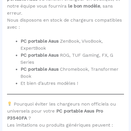
notre équipe vous fournira
le bon modèle
, sans
erreur.
Nous disposons en stock de chargeurs compatibles
avec :
PC portable Asus
ZenBook, VivoBook,
ExpertBook
PC portable Asus
ROG, TUF Gaming, FX, G
Series
PC portable Asus
Chromebook, Transformer
Book
Et bien d’autres modèles !
Pourquoi éviter les chargeurs non officiels ou
universels pour votre
PC portable Asus Pro
P3540FA
?
Les imitations ou produits génériques peuvent :