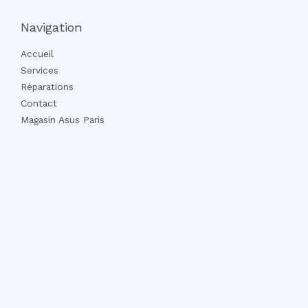
Navigation
Accueil
Services
Réparations
Contact
Magasin Asus Paris