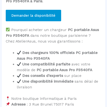
Pro P3540FA à Paris
.
Demander la disponibilité
Pourquoi acheter un chargeur
PC portable Asus
Pro P3540FA
dans notre boutique parisienne ?
Chez AtelierAsus, nous vous garantissons :
Des chargeurs 100% officiels PC portable
Asus Pro P3540FA
Une compatibilité parfaite
avec votre
modèle de
PC portable Asus Pro P3540FA
Des conseils d’experts
sur place
Une disponibilité immédiate
sans délai de
livraison
Notre boutique informatique à Paris
Adresse
: 3 Rue Brunel 75017 Paris