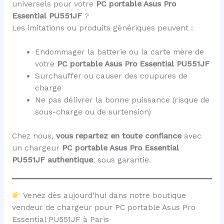
universels pour votre
PC portable Asus Pro
Essential PU551JF
?
Les imitations ou produits génériques peuvent :
Endommager la batterie ou la carte mère de
votre
PC portable Asus Pro Essential PU551JF
Surchauffer ou causer des coupures de
charge
Ne pas délivrer la bonne puissance (risque de
sous-charge ou de surtension)
Chez nous,
vous repartez en toute confiance
avec
un chargeur
PC portable Asus Pro Essential
PU551JF
authentique
, sous garantie.
Venez dès aujourd’hui dans notre boutique
vendeur de chargeur pour PC portable Asus Pro
Essential PU551JF à Paris