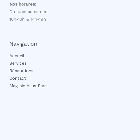
Nos horaires:
Du lundi au samedi
10h-13h & 14h-19h
Navigation
Accueil
Services
Réparations
Contact
Magasin Asus Paris