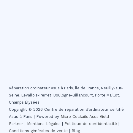
Réparation ordinateur Asus à Paris, île de France, Neuilly-sur-
Seine, Levallois-Perret, Boulogne-Billancourt, Porte Maillot,
Champs Élysées
Copyright © 2026 Centre de réparation d’ordinateur certifié
Asus à Paris | Powered by
Micro Cockails
Asus Gold
Partner
|
Mentions Légales
|
Politique de confidentialité
|
Conditions générales de vente
|
Blog