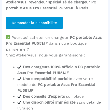
AtelierAsus
,
revendeur spécialisé de chargeur PC
portable Asus Pro Essential PU551JF à Paris
.
Demander la disponibilité
Pourquoi acheter un chargeur
PC portable Asus
Pro Essential PU551JF
dans notre boutique
parisienne ?
Chez AtelierAsus, nous vous garantissons :
Des chargeurs 100% officiels PC portable
Asus Pro Essential PU551JF
Une compatibilité parfaite
avec votre
modèle de
PC portable Asus Pro Essential
PU551JF
Des conseils d’experts
sur place
Une disponibilité immédiate
sans délai de
livraison