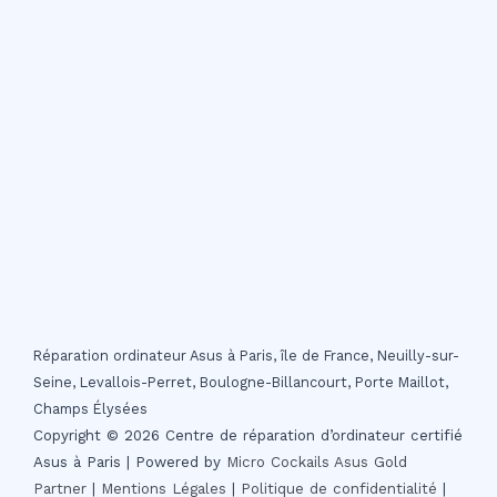
Réparation ordinateur Asus à Paris, île de France, Neuilly-sur-
Seine, Levallois-Perret, Boulogne-Billancourt, Porte Maillot,
Champs Élysées
Copyright © 2026 Centre de réparation d’ordinateur certifié
Asus à Paris | Powered by
Micro Cockails
Asus Gold
Partner
|
Mentions Légales
|
Politique de confidentialité
|