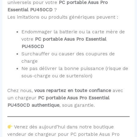
universels pour votre
PC portable Asus Pro
Essential PU450CD
?
Les imitations ou produits génériques peuvent :
Endommager la batterie ou la carte mère de
votre
PC portable Asus Pro Essential
PU450CD
Surchauffer ou causer des coupures de
charge
Ne pas délivrer la bonne puissance (risque de
sous-charge ou de surtension)
Chez nous,
vous repartez en toute confiance
avec
un chargeur
PC portable Asus Pro Essential
PU450CD
authentique
, sous garantie.
Venez dès aujourd’hui dans notre boutique
vendeur de chargeur pour PC portable Asus Pro