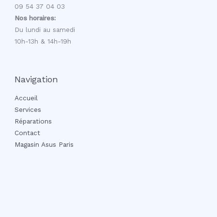
09 54 37 04 03
Nos horaires:
Du lundi au samedi
10h-13h & 14h-19h
Navigation
Accueil
Services
Réparations
Contact
Magasin Asus Paris