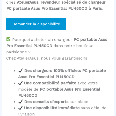
chez
AtelierAsus
,
revendeur spécialisé de chargeur
PC portable Asus Pro Essential PU450CD à Paris
.
Demander la disponibilité
Pourquoi acheter un chargeur
PC portable Asus
Pro Essential PU450CD
dans notre boutique
parisienne ?
Chez AtelierAsus, nous vous garantissons :
Des chargeurs 100% officiels PC portable
Asus Pro Essential PU450CD
Une compatibilité parfaite
avec votre
modèle de
PC portable Asus Pro Essential
PU450CD
Des conseils d’experts
sur place
Une disponibilité immédiate
sans délai de
livraison