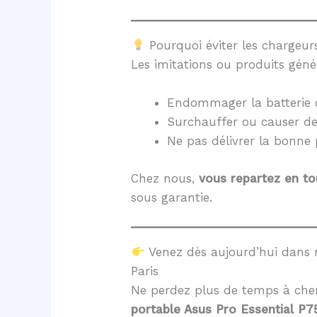
Pourquoi éviter les chargeurs
Les imitations ou produits géné
Endommager la batterie 
Surchauffer ou causer d
Ne pas délivrer la bonne
Chez nous,
vous repartez en to
sous garantie.
Venez dès aujourd’hui dans 
Paris
Ne perdez plus de temps à cher
portable Asus Pro Essential P