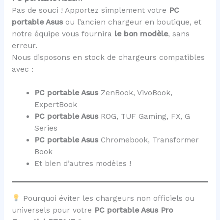
Pas de souci ! Apportez simplement votre
PC
portable Asus
ou l’ancien chargeur en boutique, et
notre équipe vous fournira
le bon modèle
, sans
erreur.
Nous disposons en stock de chargeurs compatibles
avec :
PC portable Asus
ZenBook, VivoBook,
ExpertBook
PC portable Asus
ROG, TUF Gaming, FX, G
Series
PC portable Asus
Chromebook, Transformer
Book
Et bien d’autres modèles !
Pourquoi éviter les chargeurs non officiels ou
universels pour votre
PC portable Asus Pro