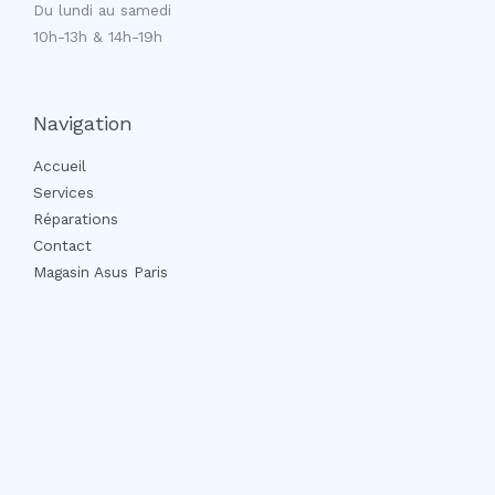
Du lundi au samedi
10h-13h & 14h-19h
Navigation
Accueil
Services
Réparations
Contact
Magasin Asus Paris