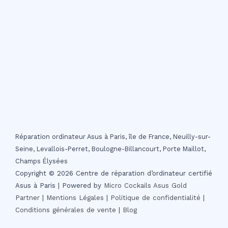
Réparation ordinateur Asus à Paris, île de France, Neuilly-sur-
Seine, Levallois-Perret, Boulogne-Billancourt, Porte Maillot,
Champs Élysées
Copyright © 2026 Centre de réparation d’ordinateur certifié
Asus à Paris | Powered by
Micro Cockails
Asus Gold
Partner
|
Mentions Légales
|
Politique de confidentialité
|
Conditions générales de vente
|
Blog