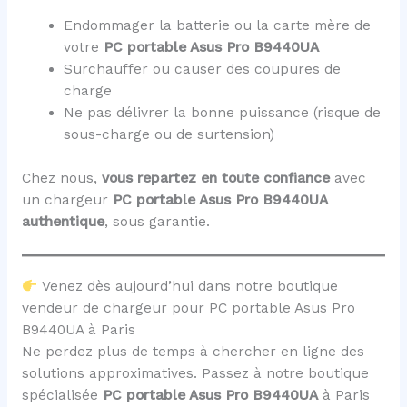
Endommager la batterie ou la carte mère de
votre
PC portable Asus Pro B9440UA
Surchauffer ou causer des coupures de
charge
Ne pas délivrer la bonne puissance (risque de
sous-charge ou de surtension)
Chez nous,
vous repartez en toute confiance
avec
un chargeur
PC portable Asus Pro B9440UA
authentique
, sous garantie.
Venez dès aujourd’hui dans notre boutique
vendeur de chargeur pour PC portable Asus Pro
B9440UA à Paris
Ne perdez plus de temps à chercher en ligne des
solutions approximatives. Passez à notre boutique
spécialisée
PC portable Asus Pro B9440UA
à Paris