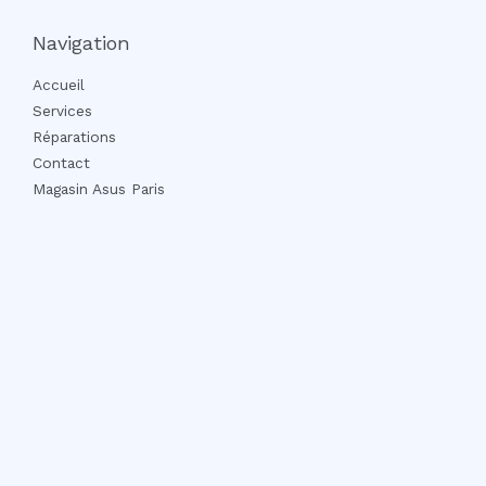
Navigation
Accueil
Services
Réparations
Contact
Magasin Asus Paris