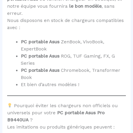
notre équipe vous fournira
le bon modèle
, sans
erreur.
Nous disposons en stock de chargeurs compatibles
avec :
PC portable Asus
ZenBook, VivoBook,
ExpertBook
PC portable Asus
ROG, TUF Gaming, FX, G
Series
PC portable Asus
Chromebook, Transformer
Book
Et bien d’autres modèles !
Pourquoi éviter les chargeurs non officiels ou
universels pour votre
PC portable Asus Pro
B9440UA
?
Les imitations ou produits génériques peuvent :