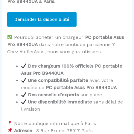
Pro B9440UA à Paris
.
Demander la disponibilité
Pourquoi acheter un chargeur
PC portable Asus
Pro B9440UA
dans notre boutique parisienne ?
Chez AtelierAsus, nous vous garantissons :
Des chargeurs 100% officiels PC portable
Asus Pro B9440UA
Une compatibilité parfaite
avec votre
modèle de
PC portable Asus Pro B9440UA
Des conseils d’experts
sur place
Une disponibilité immédiate
sans délai de
livraison
Notre boutique informatique à Paris
Adresse
: 3 Rue Brunel 75017 Paris