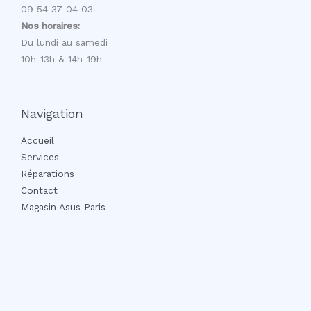
09 54 37 04 03
Nos horaires:
Du lundi au samedi
10h-13h & 14h-19h
Navigation
Accueil
Services
Réparations
Contact
Magasin Asus Paris