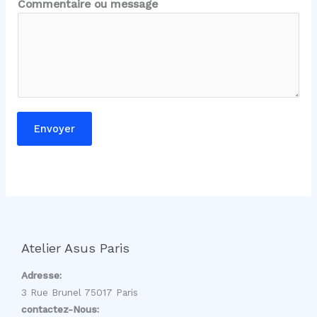
Commentaire ou message
Envoyer
Atelier Asus Paris
Adresse:
3 Rue Brunel 75017 Paris
contactez-Nous: