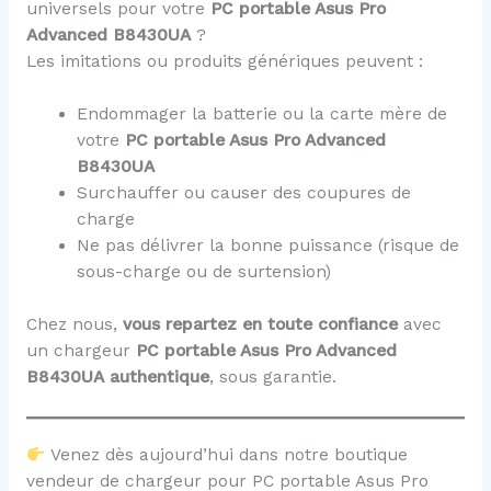
universels pour votre
PC portable Asus Pro
Advanced B8430UA
?
Les imitations ou produits génériques peuvent :
Endommager la batterie ou la carte mère de
votre
PC portable Asus Pro Advanced
B8430UA
Surchauffer ou causer des coupures de
charge
Ne pas délivrer la bonne puissance (risque de
sous-charge ou de surtension)
Chez nous,
vous repartez en toute confiance
avec
un chargeur
PC portable Asus Pro Advanced
B8430UA
authentique
, sous garantie.
Venez dès aujourd’hui dans notre boutique
vendeur de chargeur pour PC portable Asus Pro