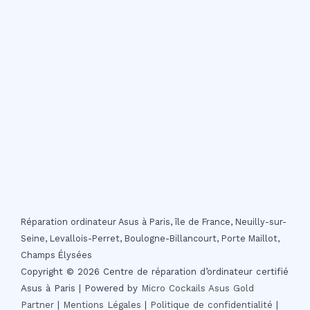
Réparation ordinateur Asus à Paris, île de France, Neuilly-sur-
Seine, Levallois-Perret, Boulogne-Billancourt, Porte Maillot,
Champs Élysées
Copyright © 2026 Centre de réparation d’ordinateur certifié
Asus à Paris | Powered by
Micro Cockails
Asus Gold
Partner
|
Mentions Légales
|
Politique de confidentialité
|