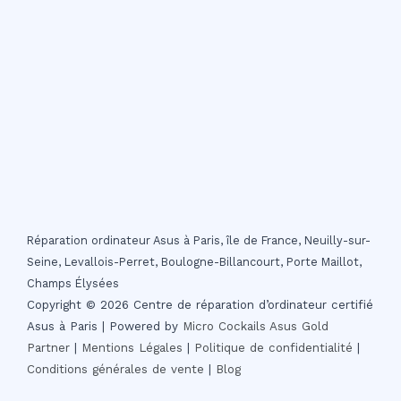
Réparation ordinateur Asus à Paris, île de France, Neuilly-sur-
Seine, Levallois-Perret, Boulogne-Billancourt, Porte Maillot,
Champs Élysées
Copyright © 2026 Centre de réparation d’ordinateur certifié
Asus à Paris | Powered by
Micro Cockails
Asus Gold
Partner
|
Mentions Légales
|
Politique de confidentialité
|
Conditions générales de vente
|
Blog