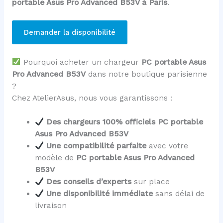
portable Asus Pro Advanced B53V à Paris
.
Demander la disponibilité
Pourquoi acheter un chargeur
PC portable Asus
Pro Advanced B53V
dans notre boutique parisienne
?
Chez AtelierAsus, nous vous garantissons :
Des chargeurs 100% officiels PC portable
Asus Pro Advanced B53V
Une compatibilité parfaite
avec votre
modèle de
PC portable Asus Pro Advanced
B53V
Des conseils d’experts
sur place
Une disponibilité immédiate
sans délai de
livraison