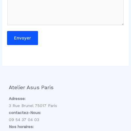
Envoyer
Atelier Asus Paris
Adresse:
3 Rue Brunel 75017 Paris
contactez-Nous:
09 54 37 04 03
Nos horaires: