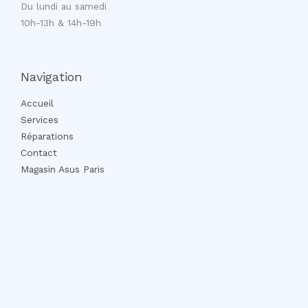
Du lundi au samedi
10h-13h & 14h-19h
Navigation
Accueil
Services
Réparations
Contact
Magasin Asus Paris