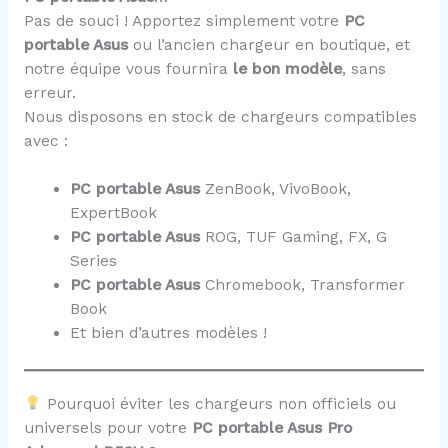
Pas de souci ! Apportez simplement votre
PC
portable Asus
ou l’ancien chargeur en boutique, et
notre équipe vous fournira
le bon modèle
, sans
erreur.
Nous disposons en stock de chargeurs compatibles
avec :
PC portable Asus
ZenBook, VivoBook,
ExpertBook
PC portable Asus
ROG, TUF Gaming, FX, G
Series
PC portable Asus
Chromebook, Transformer
Book
Et bien d’autres modèles !
Pourquoi éviter les chargeurs non officiels ou
universels pour votre
PC portable Asus Pro