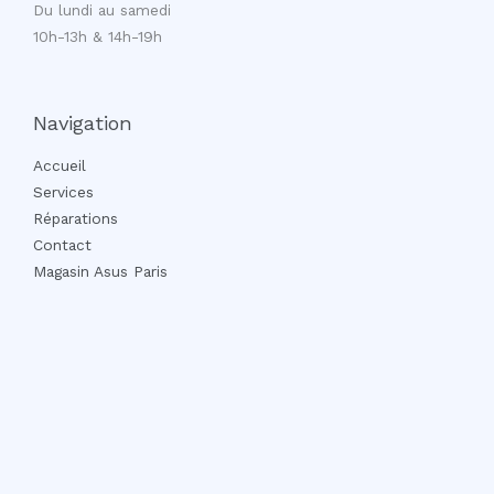
Du lundi au samedi
10h-13h & 14h-19h
Navigation
Accueil
Services
Réparations
Contact
Magasin Asus Paris