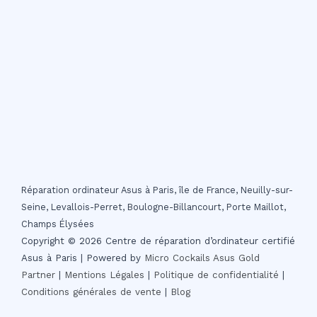
Réparation ordinateur Asus à Paris, île de France, Neuilly-sur-
Seine, Levallois-Perret, Boulogne-Billancourt, Porte Maillot,
Champs Élysées
Copyright © 2026 Centre de réparation d’ordinateur certifié
Asus à Paris | Powered by
Micro Cockails
Asus Gold
Partner
|
Mentions Légales
|
Politique de confidentialité
|
Conditions générales de vente
|
Blog