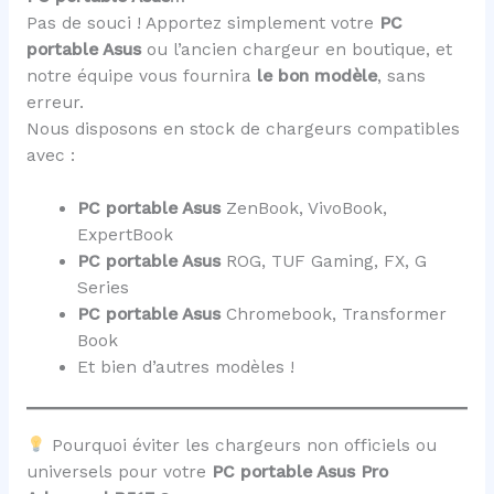
Pas de souci ! Apportez simplement votre
PC
portable Asus
ou l’ancien chargeur en boutique, et
notre équipe vous fournira
le bon modèle
, sans
erreur.
Nous disposons en stock de chargeurs compatibles
avec :
PC portable Asus
ZenBook, VivoBook,
ExpertBook
PC portable Asus
ROG, TUF Gaming, FX, G
Series
PC portable Asus
Chromebook, Transformer
Book
Et bien d’autres modèles !
Pourquoi éviter les chargeurs non officiels ou
universels pour votre
PC portable Asus Pro