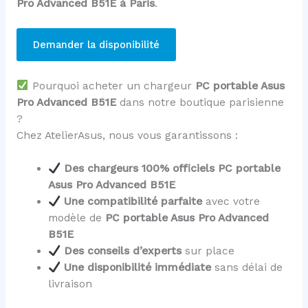
Pro Advanced B51E à Paris
.
Demander la disponibilité
Pourquoi acheter un chargeur
PC portable Asus
Pro Advanced B51E
dans notre boutique parisienne
?
Chez AtelierAsus, nous vous garantissons :
Des chargeurs 100% officiels PC portable
Asus Pro Advanced B51E
Une compatibilité parfaite
avec votre
modèle de
PC portable Asus Pro Advanced
B51E
Des conseils d’experts
sur place
Une disponibilité immédiate
sans délai de
livraison