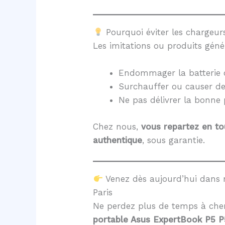
Pourquoi éviter les chargeurs
Les imitations ou produits géné
Endommager la batterie 
Surchauffer ou causer d
Ne pas délivrer la bonne
Chez nous,
vous repartez en to
authentique
, sous garantie.
Venez dès aujourd’hui dans 
Paris
Ne perdez plus de temps à cher
portable Asus ExpertBook P5 