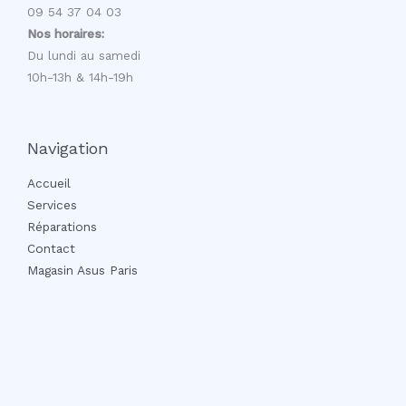
09 54 37 04 03
Nos horaires:
Du lundi au samedi
10h-13h & 14h-19h
Navigation
Accueil
Services
Réparations
Contact
Magasin Asus Paris