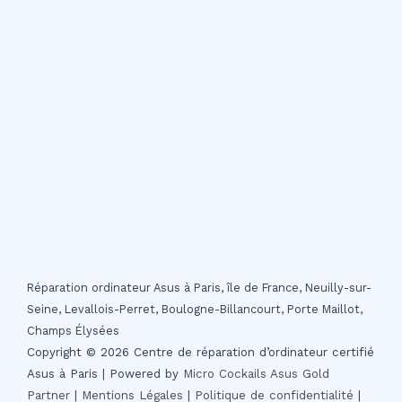
Réparation ordinateur Asus à Paris, île de France, Neuilly-sur-
Seine, Levallois-Perret, Boulogne-Billancourt, Porte Maillot,
Champs Élysées
Copyright © 2026 Centre de réparation d’ordinateur certifié
Asus à Paris | Powered by
Micro Cockails
Asus Gold
Partner
|
Mentions Légales
|
Politique de confidentialité
|