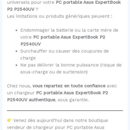
universels pour votre
PC portable Asus ExpertBook
P2 P2540UV
?
Les imitations ou produits génériques peuvent :
Endommager la batterie ou la carte mère de
votre
PC portable Asus ExpertBook P2
P2540UV
Surchauffer ou causer des coupures de
charge
Ne pas délivrer la bonne puissance (risque de
sous-charge ou de surtension)
Chez nous,
vous repartez en toute confiance
avec
un chargeur
PC portable Asus ExpertBook P2
P2540UV
authentique
, sous garantie.
Venez dès aujourd’hui dans notre boutique
vendeur de chargeur pour PC portable Asus