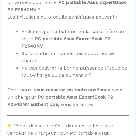
universels pour votre
PC portable Asus ExpertBook
P2 P2540NV
?
Les imitations ou produits génériques peuvent :
Endommager la batterie ou la carte mère de
votre
PC portable Asus ExpertBook P2
P2540NV
Surchauffer ou causer des coupures de
charge
Ne pas délivrer la bonne puissance (risque de
sous-charge ou de surtension)
Chez nous,
vous repartez en toute confiance
avec
un chargeur
PC portable Asus ExpertBook P2
P2540NV
authentique
, sous garantie.
Venez dès aujourd’hui dans notre boutique
vendeur de chargeur pour PC portable Asus