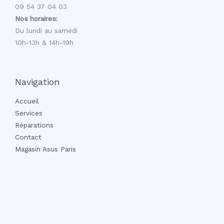
09 54 37 04 03
Nos horaires:
Du lundi au samedi
10h-13h & 14h-19h
Navigation
Accueil
Services
Réparations
Contact
Magasin Asus Paris