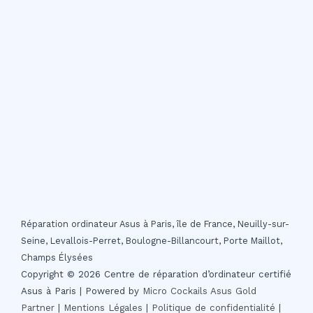
Réparation ordinateur Asus à Paris, île de France, Neuilly-sur-
Seine, Levallois-Perret, Boulogne-Billancourt, Porte Maillot,
Champs Élysées
Copyright © 2026 Centre de réparation d’ordinateur certifié
Asus à Paris | Powered by
Micro Cockails
Asus Gold
Partner
|
Mentions Légales
|
Politique de confidentialité
|