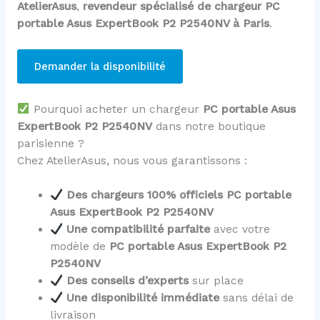
AtelierAsus
,
revendeur spécialisé de chargeur PC
portable Asus ExpertBook P2 P2540NV à Paris
.
Demander la disponibilité
Pourquoi acheter un chargeur
PC portable Asus
ExpertBook P2 P2540NV
dans notre boutique
parisienne ?
Chez AtelierAsus, nous vous garantissons :
Des chargeurs 100% officiels PC portable
Asus ExpertBook P2 P2540NV
Une compatibilité parfaite
avec votre
modèle de
PC portable Asus ExpertBook P2
P2540NV
Des conseils d’experts
sur place
Une disponibilité immédiate
sans délai de
livraison