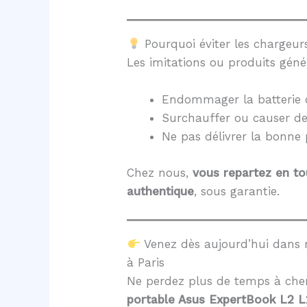
Pourquoi éviter les chargeurs
Les imitations ou produits géné
Endommager la batterie 
Surchauffer ou causer d
Ne pas délivrer la bonne
Chez nous,
vous repartez en to
authentique
, sous garantie.
Venez dès aujourd’hui dans 
à Paris
Ne perdez plus de temps à cher
portable Asus ExpertBook L2 