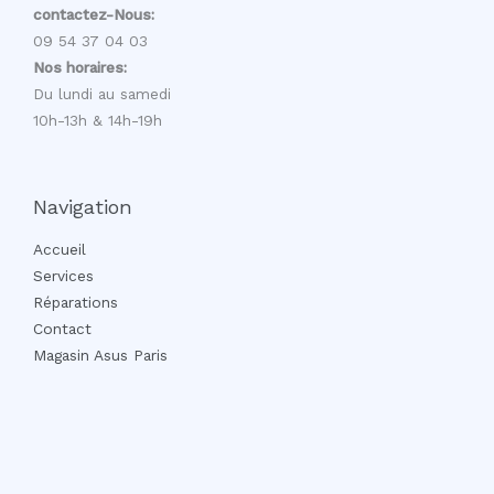
contactez-Nous:
09 54 37 04 03
Nos horaires:
Du lundi au samedi
10h-13h & 14h-19h
Navigation
Accueil
Services
Réparations
Contact
Magasin Asus Paris