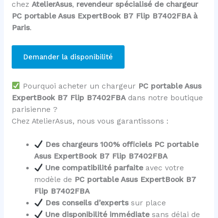
chez
AtelierAsus
,
revendeur spécialisé de chargeur
PC portable Asus ExpertBook B7 Flip B7402FBA à
Paris
.
Demander la disponibilité
Pourquoi acheter un chargeur
PC portable Asus
ExpertBook B7 Flip B7402FBA
dans notre boutique
parisienne ?
Chez AtelierAsus, nous vous garantissons :
Des chargeurs 100% officiels PC portable
Asus ExpertBook B7 Flip B7402FBA
Une compatibilité parfaite
avec votre
modèle de
PC portable Asus ExpertBook B7
Flip B7402FBA
Des conseils d’experts
sur place
Une disponibilité immédiate
sans délai de