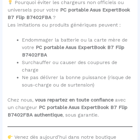
Pourquoi éviter les chargeurs non officiels ou
universels pour votre
PC portable Asus ExpertBook
B7 Flip B7402FBA
?
Les imitations ou produits génériques peuvent :
Endommager la batterie ou la carte mère de
votre
PC portable Asus ExpertBook B7 Flip
B7402FBA
Surchauffer ou causer des coupures de
charge
Ne pas délivrer la bonne puissance (risque de
sous-charge ou de surtension)
Chez nous,
vous repartez en toute confiance
avec
un chargeur
PC portable Asus ExpertBook B7 Flip
B7402FBA
authentique
, sous garantie.
Venez dès aujourd’hui dans notre boutique