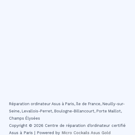
Réparation ordinateur Asus à Paris, île de France, Neuilly-sur-
Seine, Levallois-Perret, Boulogne-Billancourt, Porte Maillot,
Champs Élysées
Copyright © 2026 Centre de réparation d’ordinateur certifié
Asus à Paris | Powered by
Micro Cockails
Asus Gold