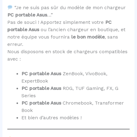
“Je ne suis pas sûr du modèle de mon chargeur
PC portable Asus
…”
Pas de souci ! Apportez simplement votre
PC
portable Asus
ou l’ancien chargeur en boutique, et
notre équipe vous fournira
le bon modèle
, sans
erreur.
Nous disposons en stock de chargeurs compatibles
avec :
PC portable Asus
ZenBook, VivoBook,
ExpertBook
PC portable Asus
ROG, TUF Gaming, FX, G
Series
PC portable Asus
Chromebook, Transformer
Book
Et bien d’autres modèles !