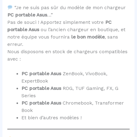
“Je ne suis pas sûr du modèle de mon chargeur
PC portable Asus
…”
Pas de souci ! Apportez simplement votre
PC
portable Asus
ou l’ancien chargeur en boutique, et
notre équipe vous fournira
le bon modèle
, sans
erreur.
Nous disposons en stock de chargeurs compatibles
avec :
PC portable Asus
ZenBook, VivoBook,
ExpertBook
PC portable Asus
ROG, TUF Gaming, FX, G
Series
PC portable Asus
Chromebook, Transformer
Book
Et bien d’autres modèles !