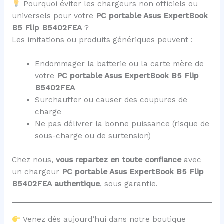
Pourquoi éviter les chargeurs non officiels ou
universels pour votre
PC portable Asus ExpertBook
B5 Flip B5402FEA
?
Les imitations ou produits génériques peuvent :
Endommager la batterie ou la carte mère de
votre
PC portable Asus ExpertBook B5 Flip
B5402FEA
Surchauffer ou causer des coupures de
charge
Ne pas délivrer la bonne puissance (risque de
sous-charge ou de surtension)
Chez nous,
vous repartez en toute confiance
avec
un chargeur
PC portable Asus ExpertBook B5 Flip
B5402FEA
authentique
, sous garantie.
Venez dès aujourd’hui dans notre boutique