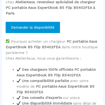
chez
AtelierAsus
,
revendeur spécialisé de chargeur
PC portable Asus ExpertBook B5 Flip B5402FEA à
Paris
.
Demander la disponibilité
Pourquoi acheter un chargeur
PC portable Asus
ExpertBook B5 Flip B5402FEA
dans notre boutique
parisienne ?
Chez AtelierAsus, nous vous garantissons :
Des chargeurs 100% officiels PC portable
Asus ExpertBook B5 Flip B5402FEA
Une compatibilité parfaite
avec votre
modèle de
PC portable Asus ExpertBook B5
Flip B5402FEA
Des conseils d’experts
sur place
Une disponibilité immédiate
sans délai de