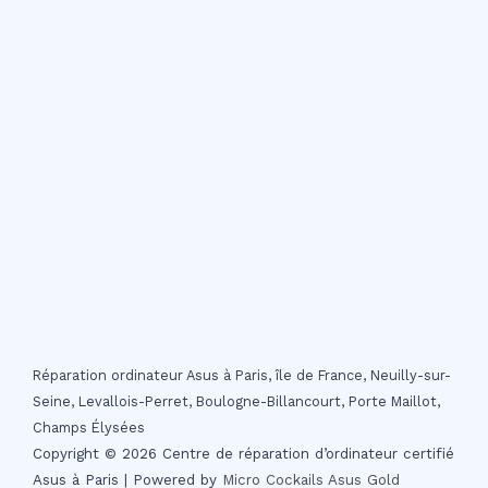
Réparation ordinateur Asus à Paris, île de France, Neuilly-sur-
Seine, Levallois-Perret, Boulogne-Billancourt, Porte Maillot,
Champs Élysées
Copyright © 2026 Centre de réparation d’ordinateur certifié
Asus à Paris | Powered by
Micro Cockails
Asus Gold