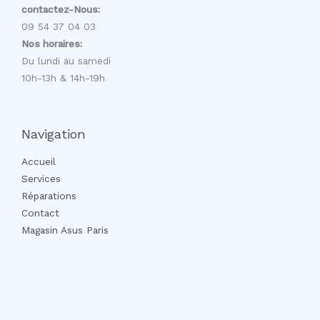
contactez-Nous:
09 54 37 04 03
Nos horaires:
Du lundi au samedi
10h-13h & 14h-19h
Navigation
Accueil
Services
Réparations
Contact
Magasin Asus Paris