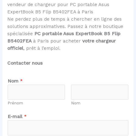
vendeur de chargeur pour PC portable Asus
ExpertBook B5 Flip B5402FEA à Paris
Ne perdez plus de temps à chercher en ligne des
solutions approximatives. Passez à notre boutique
spécialisée
PC portable Asus ExpertBook B5 Flip
B5402FEA
à Paris pour acheter
votre chargeur
officiel
, prêt à l’emploi.
Contacter nous
Nom
*
Prénom
Nom
E-mail
*