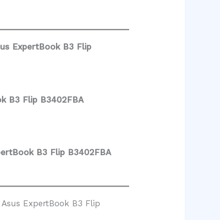
us ExpertBook B3 Flip
ok B3 Flip B3402FBA
pertBook B3 Flip B3402FBA
 Asus ExpertBook B3 Flip