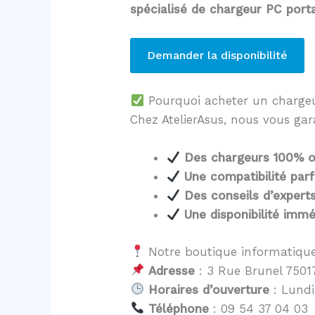
spécialisé de chargeur PC por
Demander la disponibilité
Pourquoi acheter un charg
Chez AtelierAsus, nous vous gar
Des chargeurs 100% o
Une compatibilité parf
Des conseils d’expert
Une disponibilité immé
Notre boutique informatique
Adresse
: 3 Rue Brunel 75017
Horaires d’ouverture
: Lundi
Téléphone
: 09 54 37 04 03