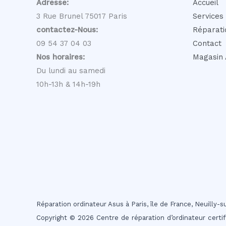
Adresse:
Accueil
3 Rue Brunel 75017 Paris
Services
contactez-Nous:
Réparati
09 54 37 04 03
Contact
Nos horaires:
Magasin 
Du lundi au samedi
10h-13h & 14h-19h
Réparation ordinateur Asus à Paris, île de France, Neuilly-
Copyright © 2026 Centre de réparation d’ordinateur certi