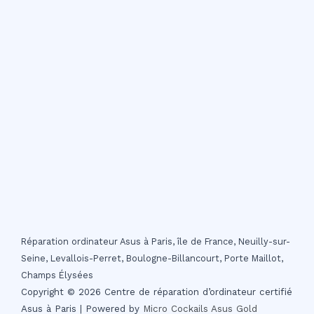
Réparation ordinateur Asus à Paris, île de France, Neuilly-sur-
Seine, Levallois-Perret, Boulogne-Billancourt, Porte Maillot,
Champs Élysées
Copyright © 2026 Centre de réparation d’ordinateur certifié
Asus à Paris | Powered by
Micro Cockails
Asus Gold