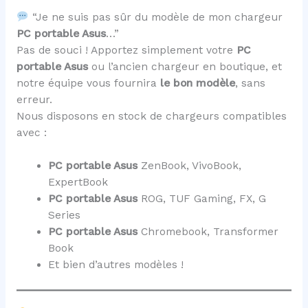
“Je ne suis pas sûr du modèle de mon chargeur
PC portable Asus
…”
Pas de souci ! Apportez simplement votre
PC
portable Asus
ou l’ancien chargeur en boutique, et
notre équipe vous fournira
le bon modèle
, sans
erreur.
Nous disposons en stock de chargeurs compatibles
avec :
PC portable Asus
ZenBook, VivoBook,
ExpertBook
PC portable Asus
ROG, TUF Gaming, FX, G
Series
PC portable Asus
Chromebook, Transformer
Book
Et bien d’autres modèles !