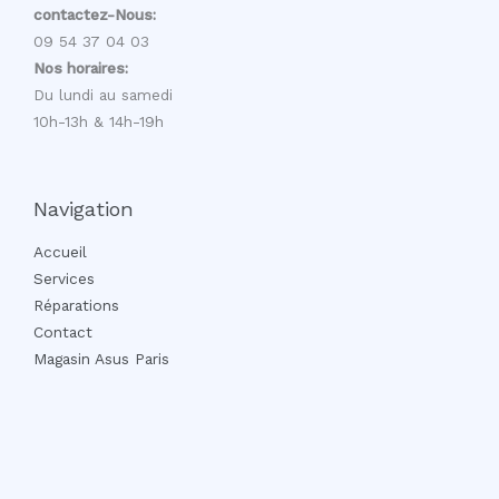
contactez-Nous:
09 54 37 04 03
Nos horaires:
Du lundi au samedi
10h-13h & 14h-19h
Navigation
Accueil
Services
Réparations
Contact
Magasin Asus Paris