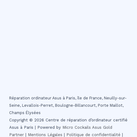
Réparation ordinateur Asus à Paris, île de France, Neuilly-sur-
Seine, Levallois-Perret, Boulogne-Billancourt, Porte Maillot,
Champs Élysées
Copyright © 2026 Centre de réparation d’ordinateur certifié
Asus à Paris | Powered by
Micro Cockails
Asus Gold
Partner
|
Mentions Légales
|
Politique de confidentialité
|