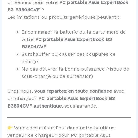
universels pour votre
PC portable Asus ExpertBook
B3 B3604CVF
?
Les imitations ou produits génériques peuvent :
Endommager la batterie ou la carte mère de
votre
PC portable Asus ExpertBook B3
B3604CVF
Surchauffer ou causer des coupures de
charge
Ne pas délivrer la bonne puissance (risque de
sous-charge ou de surtension)
Chez nous,
vous repartez en toute confiance
avec
un chargeur
PC portable Asus ExpertBook B3
B3604CVF
authentique
, sous garantie.
Venez dès aujourd’hui dans notre boutique
vendeur de chargeur pour PC portable Asus