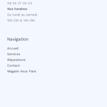
09 54 37 04 03
Nos horaires:
Du lundi au samedi
10h-13h & 14h-19h
Navigation
Accueil
Services
Réparations
Contact
Magasin Asus Paris