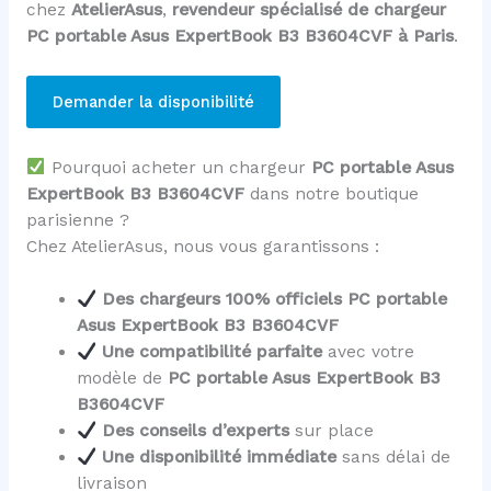
chez
AtelierAsus
,
revendeur spécialisé de chargeur
PC portable Asus ExpertBook B3 B3604CVF à Paris
.
Demander la disponibilité
Pourquoi acheter un chargeur
PC portable Asus
ExpertBook B3 B3604CVF
dans notre boutique
parisienne ?
Chez AtelierAsus, nous vous garantissons :
Des chargeurs 100% officiels PC portable
Asus ExpertBook B3 B3604CVF
Une compatibilité parfaite
avec votre
modèle de
PC portable Asus ExpertBook B3
B3604CVF
Des conseils d’experts
sur place
Une disponibilité immédiate
sans délai de
livraison