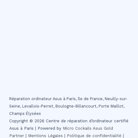
Réparation ordinateur Asus à Paris, île de France, Neuilly-sur-
Seine, Levallois-Perret, Boulogne-Billancourt, Porte Maillot,
Champs Élysées
Copyright © 2026 Centre de réparation d’ordinateur certifié
Asus à Paris | Powered by
Micro Cockails
Asus Gold
Partner
|
Mentions Légales
|
Politique de confidentialité
|