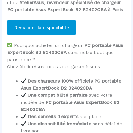
chez
AtelierAsus
,
revendeur spécialisé de chargeur
PC portable Asus ExpertBook B2 B2402CBA à Paris
.
Demander la disponibilité
Pourquoi acheter un chargeur
PC portable Asus
ExpertBook B2 B2402CBA
dans notre boutique
parisienne ?
Chez AtelierAsus, nous vous garantissons :
Des chargeurs 100% officiels PC portable
Asus ExpertBook B2 B2402CBA
Une compatibilité parfaite
avec votre
modèle de
PC portable Asus ExpertBook B2
B2402CBA
Des conseils d’experts
sur place
Une disponibilité immédiate
sans délai de
livraison