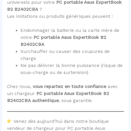
universels pour votre
PC portable Asus ExpertBook
B2 B2402CBA
?
Les imitations ou produits génériques peuvent :
Endommager la batterie ou la carte mère de
votre
PC portable Asus ExpertBook B2
B2402CBA
Surchauffer ou causer des coupures de
charge
Ne pas délivrer la bonne puissance (risque de
sous-charge ou de surtension)
Chez nous,
vous repartez en toute confiance
avec
un chargeur
PC portable Asus ExpertBook B2
B2402CBA
authentique
, sous garantie.
Venez dès aujourd’hui dans notre boutique
vendeur de chargeur pour PC portable Asus