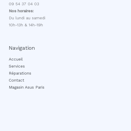
09 54 37 04 03
Nos horaires:
Du lundi au samedi
10h-13h & 14h-19h
Navigation
Accueil
Services
Réparations
Contact
Magasin Asus Paris