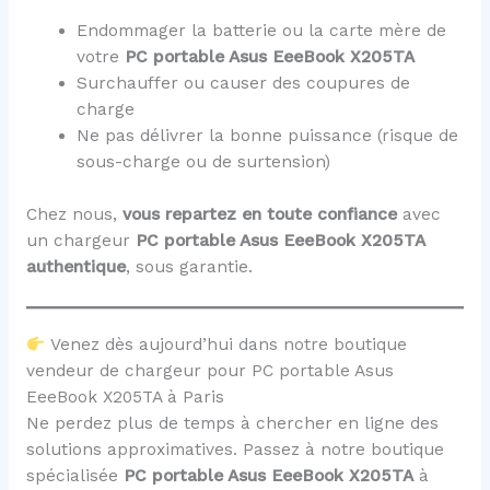
Endommager la batterie ou la carte mère de
votre
PC portable Asus EeeBook X205TA
Surchauffer ou causer des coupures de
charge
Ne pas délivrer la bonne puissance (risque de
sous-charge ou de surtension)
Chez nous,
vous repartez en toute confiance
avec
un chargeur
PC portable Asus EeeBook X205TA
authentique
, sous garantie.
Venez dès aujourd’hui dans notre boutique
vendeur de chargeur pour PC portable Asus
EeeBook X205TA à Paris
Ne perdez plus de temps à chercher en ligne des
solutions approximatives. Passez à notre boutique
spécialisée
PC portable Asus EeeBook X205TA
à