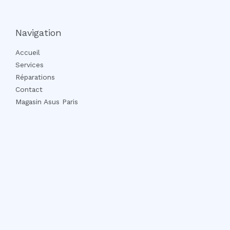
Navigation
Accueil
Services
Réparations
Contact
Magasin Asus Paris