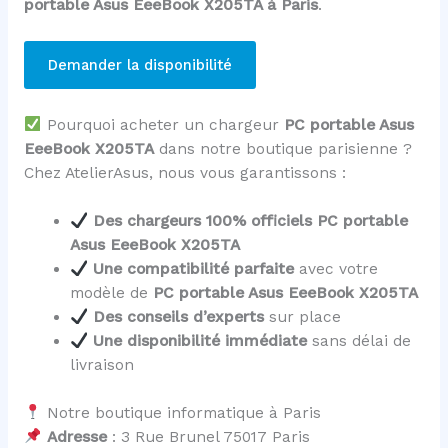
portable Asus EeeBook X205TA à Paris
.
Demander la disponibilité
Pourquoi acheter un chargeur
PC portable Asus
EeeBook X205TA
dans notre boutique parisienne ?
Chez AtelierAsus, nous vous garantissons :
Des chargeurs 100% officiels PC portable
Asus EeeBook X205TA
Une compatibilité parfaite
avec votre
modèle de
PC portable Asus EeeBook X205TA
Des conseils d’experts
sur place
Une disponibilité immédiate
sans délai de
livraison
Notre boutique informatique à Paris
Adresse
: 3 Rue Brunel 75017 Paris