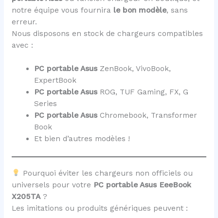
notre équipe vous fournira
le bon modèle
, sans
erreur.
Nous disposons en stock de chargeurs compatibles
avec :
PC portable Asus
ZenBook, VivoBook,
ExpertBook
PC portable Asus
ROG, TUF Gaming, FX, G
Series
PC portable Asus
Chromebook, Transformer
Book
Et bien d’autres modèles !
Pourquoi éviter les chargeurs non officiels ou
universels pour votre
PC portable Asus EeeBook
X205TA
?
Les imitations ou produits génériques peuvent :