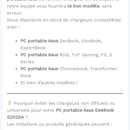
notre équipe vous fournira
le bon modèle
, sans
erreur.
Nous disposons en stock de chargeurs compatibles
avec :
PC portable Asus
ZenBook, VivoBook,
ExpertBook
PC portable Asus
ROG, TUF Gaming, FX, G
Series
PC portable Asus
Chromebook, Transformer
Book
Et bien d’autres modèles !
Pourquoi éviter les chargeurs non officiels ou
universels pour votre
PC portable Asus EeeBook
E202SA
?
Les imitations ou produits génériques peuvent :