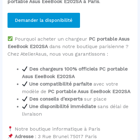
portable Asus EeeBook E202SA à Paris
.
Demander la disponibilité
Pourquoi acheter un chargeur
PC portable Asus
EeeBook E202SA
dans notre boutique parisienne ?
Chez AtelierAsus, nous vous garantissons :
Des chargeurs 100% officiels PC portable
Asus EeeBook E202SA
Une compatibilité parfaite
avec votre
modèle de
PC portable Asus EeeBook E202SA
Des conseils d’experts
sur place
Une disponibilité immédiate
sans délai de
livraison
Notre boutique informatique à Paris
Adresse
: 3 Rue Brunel 75017 Paris