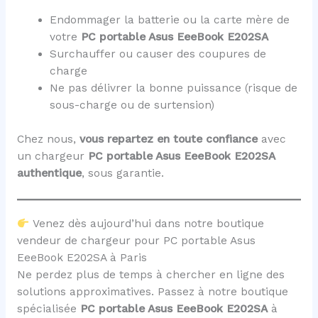
Endommager la batterie ou la carte mère de
votre
PC portable Asus EeeBook E202SA
Surchauffer ou causer des coupures de
charge
Ne pas délivrer la bonne puissance (risque de
sous-charge ou de surtension)
Chez nous,
vous repartez en toute confiance
avec
un chargeur
PC portable Asus EeeBook E202SA
authentique
, sous garantie.
Venez dès aujourd’hui dans notre boutique
vendeur de chargeur pour PC portable Asus
EeeBook E202SA à Paris
Ne perdez plus de temps à chercher en ligne des
solutions approximatives. Passez à notre boutique
spécialisée
PC portable Asus EeeBook E202SA
à