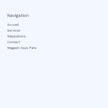
Navigation
Accueil
Services
Réparations
Contact
Magasin Asus Paris