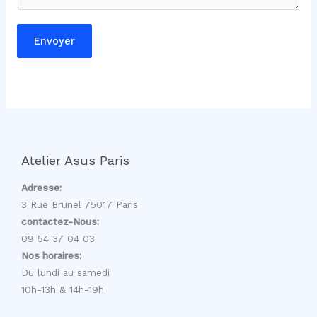
Envoyer
Atelier Asus Paris
Adresse:
3 Rue Brunel 75017 Paris
contactez-Nous:
09 54 37 04 03
Nos horaires:
Du lundi au samedi
10h-13h & 14h-19h