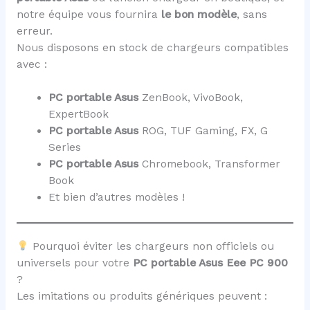
notre équipe vous fournira
le bon modèle
, sans
erreur.
Nous disposons en stock de chargeurs compatibles
avec :
PC portable Asus
ZenBook, VivoBook,
ExpertBook
PC portable Asus
ROG, TUF Gaming, FX, G
Series
PC portable Asus
Chromebook, Transformer
Book
Et bien d’autres modèles !
Pourquoi éviter les chargeurs non officiels ou
universels pour votre
PC portable Asus Eee PC 900
?
Les imitations ou produits génériques peuvent :