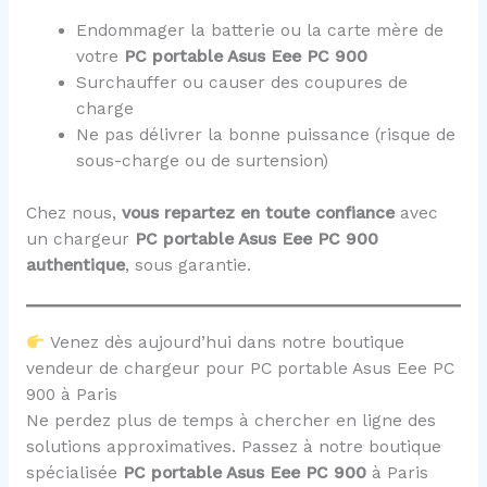
Endommager la batterie ou la carte mère de
votre
PC portable Asus Eee PC 900
Surchauffer ou causer des coupures de
charge
Ne pas délivrer la bonne puissance (risque de
sous-charge ou de surtension)
Chez nous,
vous repartez en toute confiance
avec
un chargeur
PC portable Asus Eee PC 900
authentique
, sous garantie.
Venez dès aujourd’hui dans notre boutique
vendeur de chargeur pour PC portable Asus Eee PC
900 à Paris
Ne perdez plus de temps à chercher en ligne des
solutions approximatives. Passez à notre boutique
spécialisée
PC portable Asus Eee PC 900
à Paris