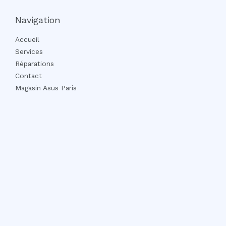
Navigation
Accueil
Services
Réparations
Contact
Magasin Asus Paris