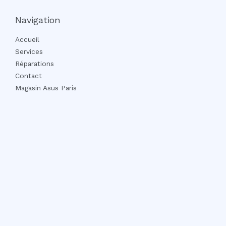
Navigation
Accueil
Services
Réparations
Contact
Magasin Asus Paris