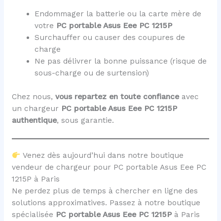
Endommager la batterie ou la carte mère de
votre
PC portable Asus Eee PC 1215P
Surchauffer ou causer des coupures de
charge
Ne pas délivrer la bonne puissance (risque de
sous-charge ou de surtension)
Chez nous,
vous repartez en toute confiance
avec
un chargeur
PC portable Asus Eee PC 1215P
authentique
, sous garantie.
Venez dès aujourd’hui dans notre boutique
vendeur de chargeur pour PC portable Asus Eee PC
1215P à Paris
Ne perdez plus de temps à chercher en ligne des
solutions approximatives. Passez à notre boutique
spécialisée
PC portable Asus Eee PC 1215P
à Paris