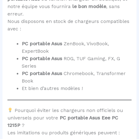
notre équipe vous fournira
le bon modèle
, sans
erreur.
Nous disposons en stock de chargeurs compatibles
avec :
PC portable Asus
ZenBook, VivoBook,
ExpertBook
PC portable Asus
ROG, TUF Gaming, FX, G
Series
PC portable Asus
Chromebook, Transformer
Book
Et bien d’autres modèles !
Pourquoi éviter les chargeurs non officiels ou
universels pour votre
PC portable Asus Eee PC
1215P
?
Les imitations ou produits génériques peuvent :