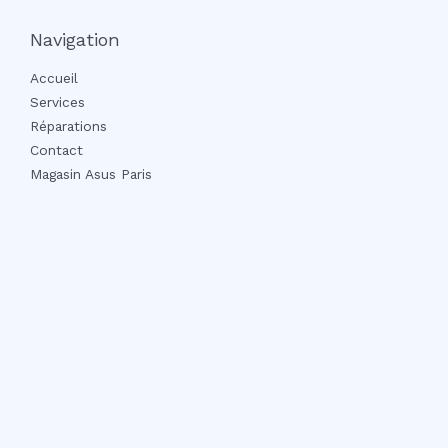
Navigation
Accueil
Services
Réparations
Contact
Magasin Asus Paris