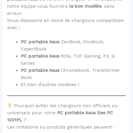
notre équipe vous fournira
le bon modèle
, sans
erreur.
Nous disposons en stock de chargeurs compatibles
avec :
PC portable Asus
ZenBook, VivoBook,
ExpertBook
PC portable Asus
ROG, TUF Gaming, FX, G
Series
PC portable Asus
Chromebook, Transformer
Book
Et bien d’autres modèles !
Pourquoi éviter les chargeurs non officiels ou
universels pour votre
PC portable Asus Eee PC
1201PL
?
Les imitations ou produits génériques peuvent :