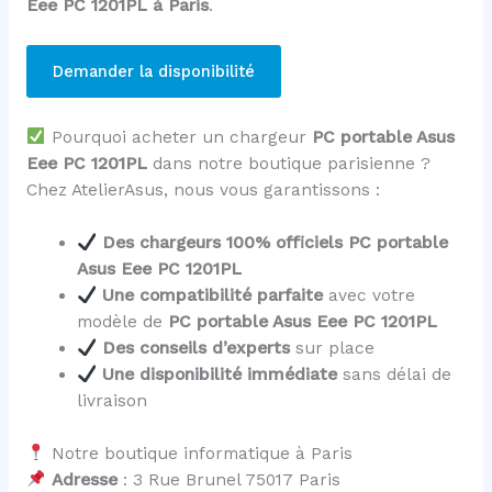
Eee PC 1201PL à Paris
.
Demander la disponibilité
Pourquoi acheter un chargeur
PC portable Asus
Eee PC 1201PL
dans notre boutique parisienne ?
Chez AtelierAsus, nous vous garantissons :
Des chargeurs 100% officiels PC portable
Asus Eee PC 1201PL
Une compatibilité parfaite
avec votre
modèle de
PC portable Asus Eee PC 1201PL
Des conseils d’experts
sur place
Une disponibilité immédiate
sans délai de
livraison
Notre boutique informatique à Paris
Adresse
: 3 Rue Brunel 75017 Paris