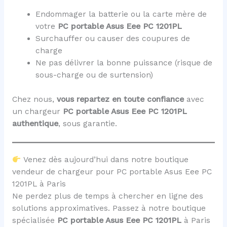
Endommager la batterie ou la carte mère de
votre
PC portable Asus Eee PC 1201PL
Surchauffer ou causer des coupures de
charge
Ne pas délivrer la bonne puissance (risque de
sous-charge ou de surtension)
Chez nous,
vous repartez en toute confiance
avec
un chargeur
PC portable Asus Eee PC 1201PL
authentique
, sous garantie.
Venez dès aujourd’hui dans notre boutique
vendeur de chargeur pour PC portable Asus Eee PC
1201PL à Paris
Ne perdez plus de temps à chercher en ligne des
solutions approximatives. Passez à notre boutique
spécialisée
PC portable Asus Eee PC 1201PL
à Paris